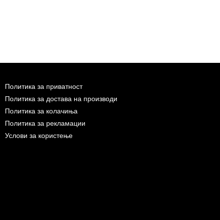
Политика за приватност
Политика за достава на производи
Политика за колачиња
Политика за рекламации
Услови за користење