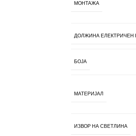
МОНТАЖА
ДОЛЖИНА ЕЛЕКТРИЧЕН 
БОЈА
МАТЕРИЈАЛ
ИЗВОР НА СВЕТЛИНА