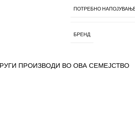
ПОТРЕБНО НАПОЈУВАЊ
БРЕНД
ДРУГИ ПРОИЗВОДИ ВО ОВА СЕМЕЈСТВО