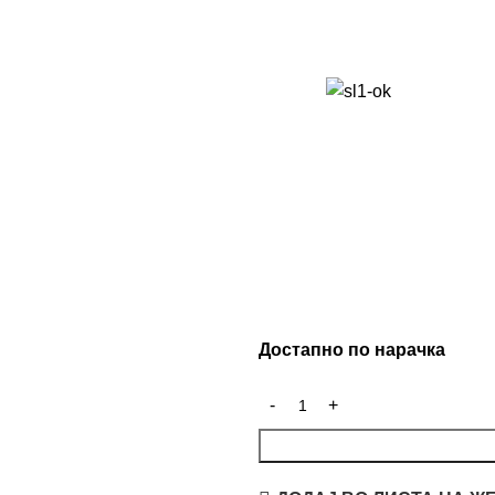
Достапно по нарачка