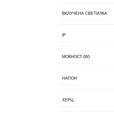
ВКЛУЧЕНА СВЕТИЛКА
IP
МОЌНОСТ (W)
НАПОН
ХЕРЦ