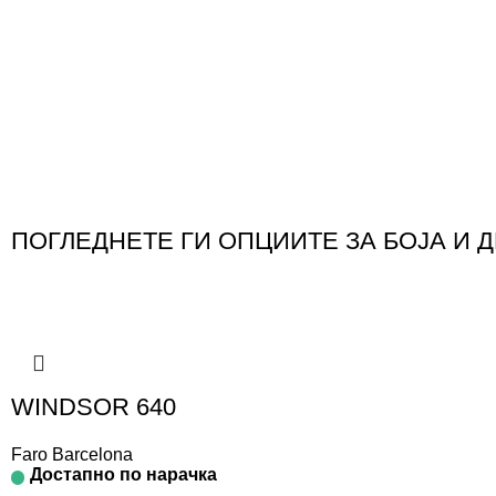
ПОГЛЕДНЕТЕ ГИ ОПЦИИТЕ ЗА БОЈА И 
WINDSOR 640
Faro Barcelona
Достапно по нарачка