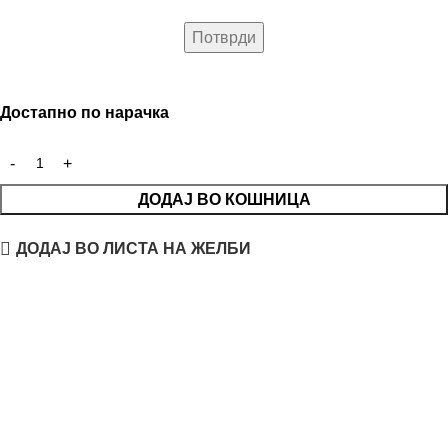
Достапно по нарачка
ДОДАЈ ВО КОШНИЦА
ДОДАЈ ВО ЛИСТА НА ЖЕЛБИ