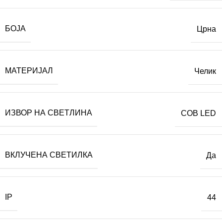
БОЈА
Црна
МАТЕРИЈАЛ
Челик
ИЗВОР НА СВЕТЛИНА
COB LED
ВКЛУЧЕНА СВЕТИЛКА
Да
IP
44