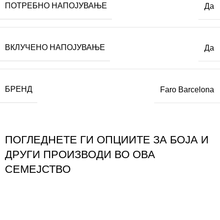
ПОТРЕБНО НАПОЈУВАЊЕ
Да
ВКЛУЧЕНО НАПОЈУВАЊЕ
Да
БРЕНД
Faro Barcelona
ПОГЛЕДНЕТЕ ГИ ОПЦИИТЕ ЗА БОЈА И
ДРУГИ ПРОИЗВОДИ ВО ОВА
СЕМЕЈСТВО