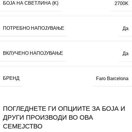
БОЈА НА СВЕТЛИНА (K)
2700K
ПОТРЕБНО НАПОЈУВАЊЕ
Да
ВКЛУЧЕНО НАПОЈУВАЊЕ
Да
БРЕНД
Faro Barcelona
ПОГЛЕДНЕТЕ ГИ ОПЦИИТЕ ЗА БОЈА И
ДРУГИ ПРОИЗВОДИ ВО ОВА
СЕМЕЈСТВО