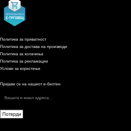
Политика за приватност
Политика за достава на производи
Политика за колачиња
Политика за рекламации
Услови за користење
Пријави се на нашиот е-билтен