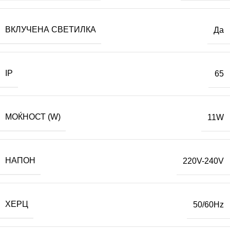
ВКЛУЧЕНА СВЕТИЛКА
Да
IP
65
МОЌНОСТ (W)
11W
НАПОН
220V-240V
ХЕРЦ
50/60Hz