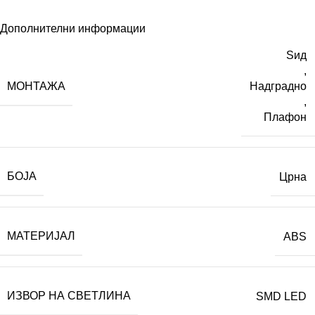
Дополнителни информации
Ѕид
,
МОНТАЖА
Надградно
,
Плафон
БОЈА
Црна
МАТЕРИЈАЛ
ABS
ИЗВОР НА СВЕТЛИНА
SMD LED