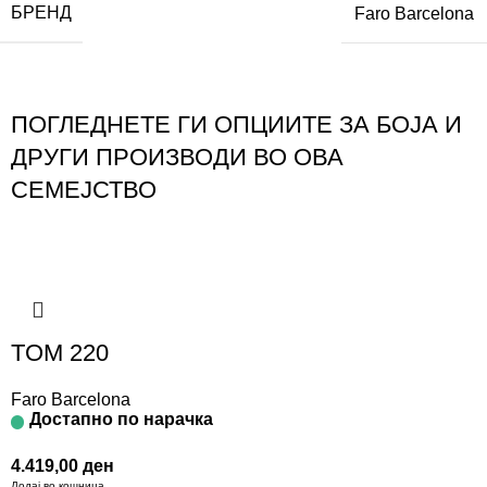
БРЕНД
Faro Barcelona
ПОГЛЕДНЕТЕ ГИ ОПЦИИТЕ ЗА БОЈА И
ДРУГИ ПРОИЗВОДИ ВО ОВА
СЕМЕЈСТВО
TOM 220
Faro Barcelona
Достапно по нарачка
4.419,00
ден
Додај во кошница