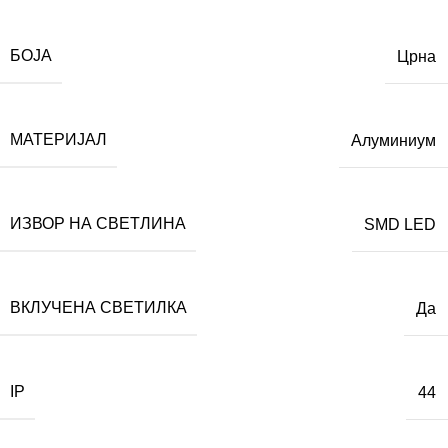
БОЈА
Црна
МАТЕРИЈАЛ
Алуминиум
ИЗВОР НА СВЕТЛИНА
SMD LED
ВКЛУЧЕНА СВЕТИЛКА
Да
IP
44