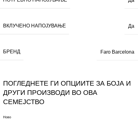
Да
ВКЛУЧЕНО НАПОЈУВАЊЕ
Да
БРЕНД
Faro Barcelona
ПОГЛЕДНЕТЕ ГИ ОПЦИИТЕ ЗА БОЈА И
ДРУГИ ПРОИЗВОДИ ВО ОВА
СЕМЕЈСТВО
Ново