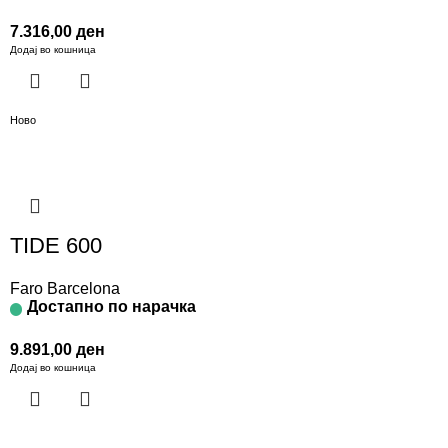
7.316,00
ден
Додај во кошница
Ново
TIDE 600
Faro Barcelona
Достапно по нарачка
9.891,00
ден
Додај во кошница