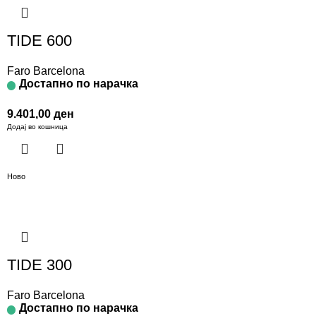
TIDE 600
Faro Barcelona
Достапно по нарачка
9.401,00
ден
Додај во кошница
Ново
TIDE 300
Faro Barcelona
Достапно по нарачка