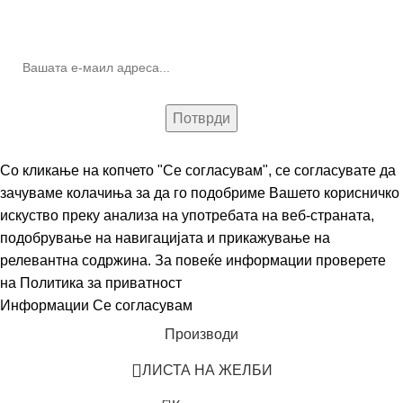
(Newsletter)
Со кликање на копчето "Се согласувам", се согласувате да
зачуваме колачиња за да го подобриме Вашето корисничко
искуство преку анализа на употребата на веб-страната,
подобрување на навигацијата и прикажување на
релевантна содржина. За повеќе информации проверете
на
Политика за приватност
Информации
Се согласувам
Производи
ЛИСТА НА ЖЕЛБИ
0