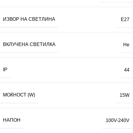
ИЗВОР НА СВЕТЛИНА
E27
ВКЛУЧЕНА СВЕТИЛКА
Не
IP
44
МОЌНОСТ (W)
15W
НАПОН
100V-240V