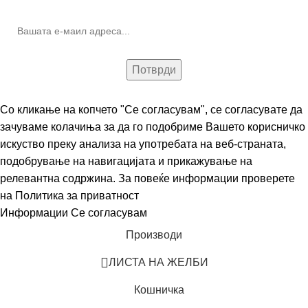
Со кликање на копчето "Се согласувам", се согласувате да
зачуваме колачиња за да го подобриме Вашето корисничко
искуство преку анализа на употребата на веб-страната,
подобрување на навигацијата и прикажување на
релевантна содржина. За повеќе информации проверете
на
Политика за приватност
Информации
Се согласувам
Производи
ЛИСТА НА ЖЕЛБИ
Кошничка