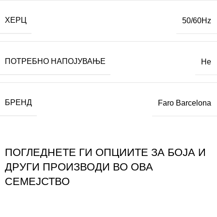
ХЕРЦ
50/60Hz
ПОТРЕБНО НАПОЈУВАЊЕ
Не
БРЕНД
Faro Barcelona
ПОГЛЕДНЕТЕ ГИ ОПЦИИТЕ ЗА БОЈА И
ДРУГИ ПРОИЗВОДИ ВО ОВА
СЕМЕЈСТВО