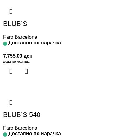
BLUB’S
Faro Barcelona
Достапно по нарачка
7.755,00
ден
Додај во кошница
BLUB’S 540
Faro Barcelona
Достапно по нарачка