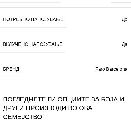
ПОТРЕБНО НАПОЈУВАЊЕ
Да
ВКЛУЧЕНО НАПОЈУВАЊЕ
Да
БРЕНД
Faro Barcelona
ПОГЛЕДНЕТЕ ГИ ОПЦИИТЕ ЗА БОЈА И
ДРУГИ ПРОИЗВОДИ ВО ОВА
СЕМЕЈСТВО