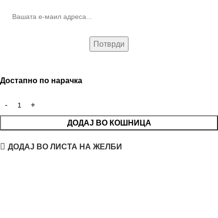
Достапно по нарачка
ДОДАЈ ВО КОШНИЦА
ДОДАЈ ВО ЛИСТА НА ЖЕЛБИ