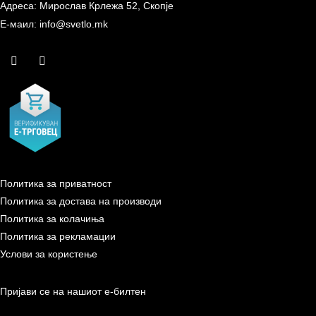
Адреса: Мирослав Крлежа 52, Скопје
Е-маил: info@svetlo.mk
Политика за приватност
Политика за достава на производи
Политика за колачиња
Политика за рекламации
Услови за користење
Пријави се на нашиот е-билтен