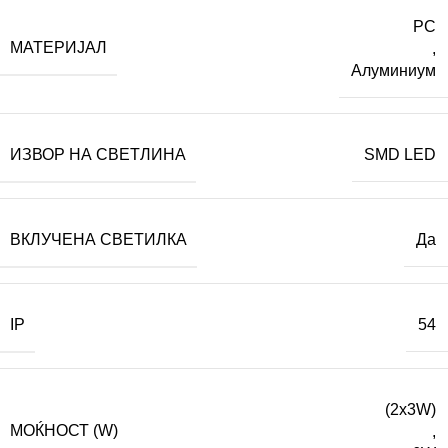
PC
МАТЕРИЈАЛ
,
Алуминиум
ИЗВОР НА СВЕТЛИНА
SMD LED
ВКЛУЧЕНА СВЕТИЛКА
Да
IP
54
(2x3W)
МОЌНОСТ (W)
,