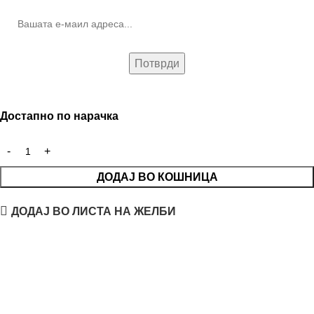
Достапно по нарачка
ДОДАЈ ВО КОШНИЦА
ДОДАЈ ВО ЛИСТА НА ЖЕЛБИ