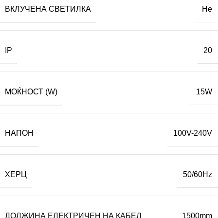
ВКЛУЧЕНА СВЕТИЛКА
Не
IP
20
МОЌНОСТ (W)
15W
НАПОН
100V-240V
ХЕРЦ
50/60Hz
ДОЛЖИНА ЕЛЕКТРИЧЕН НА КАБЕЛ
1500mm