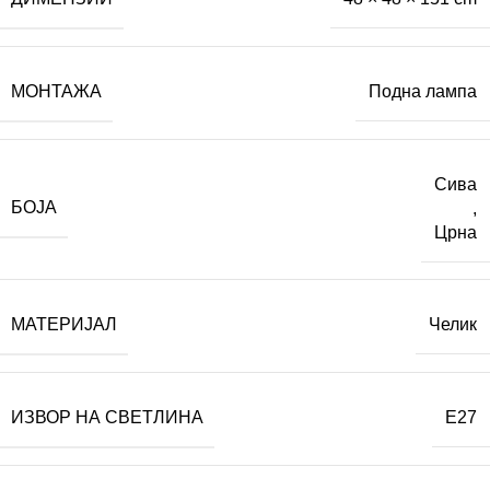
МОНТАЖА
Подна лампа
Сива
БОЈА
,
Црна
МАТЕРИЈАЛ
Челик
ИЗВОР НА СВЕТЛИНА
E27