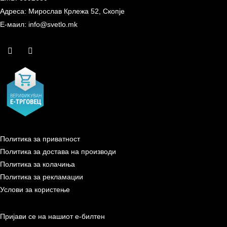
Адреса: Мирослав Крлежа 52, Скопје
Е-маил: info@svetlo.mk
Политика за приватност
Политика за достава на производи
Политика за колачиња
Политика за рекламации
Услови за користење
Пријави се на нашиот е-билтен