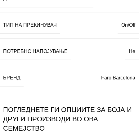
ТИП НА ПРЕКИНУВАЧ
On/Off
ПОТРЕБНО НАПОЈУВАЊЕ
Не
БРЕНД
Faro Barcelona
ПОГЛЕДНЕТЕ ГИ ОПЦИИТЕ ЗА БОЈА И
ДРУГИ ПРОИЗВОДИ ВО ОВА
СЕМЕЈСТВО