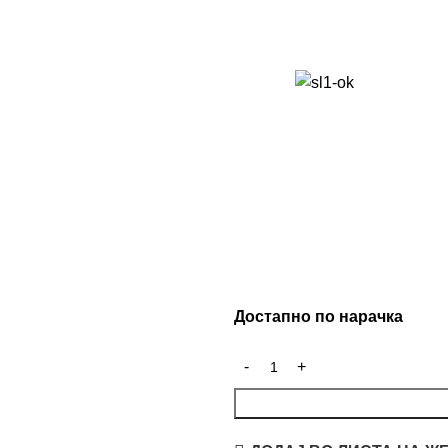
Достапно по нарачка