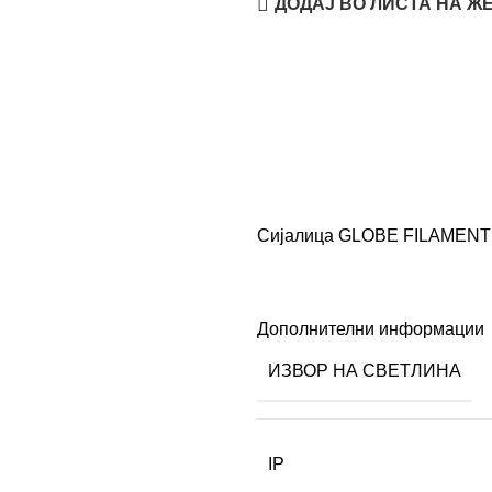
ДОДАЈ ВО ЛИСТА НА Ж
Сијалица GLOBE FILAMENT
Дополнителни информации
ИЗВОР НА СВЕТЛИНА
IP