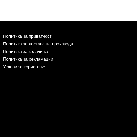
Политика за приватност
Политика за достава на производи
Политика за колачиња
Политика за рекламации
Услови за користење