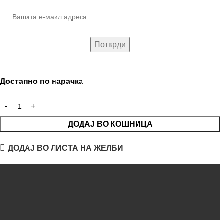
Достапно по нарачка
ДОДАЈ ВО КОШНИЦА
ДОДАЈ ВО ЛИСТА НА ЖЕЛБИ