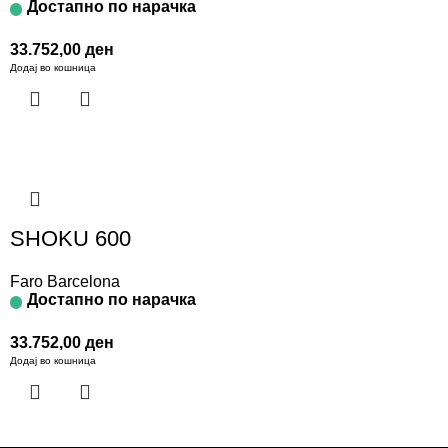
Достапно по нарачка
33.752,00
ден
Додај во кошница
SHOKU 600
Faro Barcelona
Достапно по нарачка
33.752,00
ден
Додај во кошница