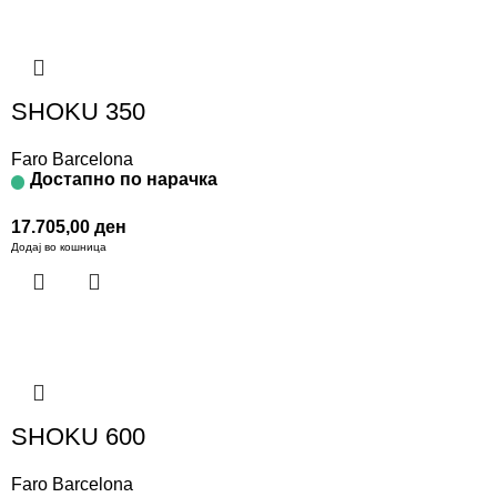
SHOKU 350
Faro Barcelona
Достапно по нарачка
17.705,00
ден
Додај во кошница
SHOKU 600
Faro Barcelona