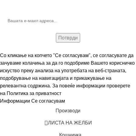
(Newsletter)
Со кликање на копчето "Се согласувам", се согласувате да
зачуваме колачиња за да го подобриме Вашето корисничко
искуство преку анализа на употребата на веб-страната,
подобрување на навигацијата и прикажување на
релевантна содржина. За повеќе информации проверете
на
Политика за приватност
Информации
Се согласувам
Производи
ЛИСТА НА ЖЕЛБИ
Кошничка