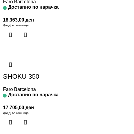
Faro Barcelona
Достапно по нарачка
18.363,00
ден
Додај во кошница
SHOKU 350
Faro Barcelona
Достапно по нарачка
17.705,00
ден
Додај во кошница