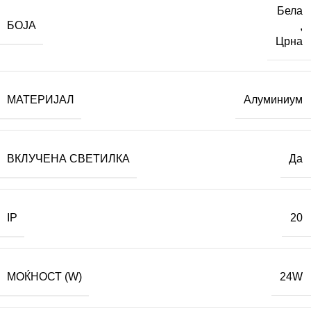
Бела
БОЈА
,
Црна
МАТЕРИЈАЛ
Алуминиум
ВКЛУЧЕНА СВЕТИЛКА
Да
IP
20
МОЌНОСТ (W)
24W