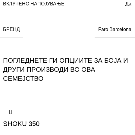
ВКЛУЧЕНО НАПОЈУВАЊЕ
Да
БРЕНД
Faro Barcelona
ПОГЛЕДНЕТЕ ГИ ОПЦИИТЕ ЗА БОЈА И
ДРУГИ ПРОИЗВОДИ ВО ОВА
СЕМЕЈСТВО
SHOKU 350