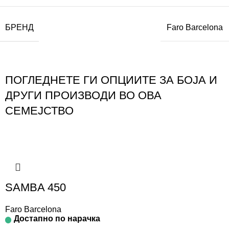
БРЕНД
Faro Barcelona
ПОГЛЕДНЕТЕ ГИ ОПЦИИТЕ ЗА БОЈА И
ДРУГИ ПРОИЗВОДИ ВО ОВА
СЕМЕЈСТВО
SAMBA 450
Faro Barcelona
Достапно по нарачка