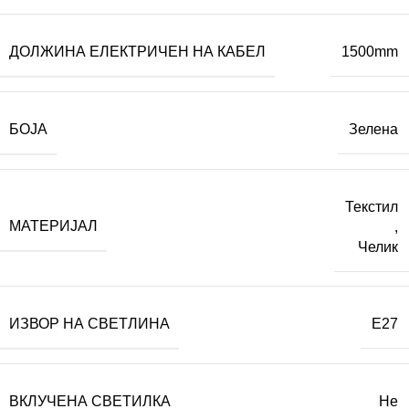
ДОЛЖИНА ЕЛЕКТРИЧЕН НА КАБЕЛ
1500mm
БОЈА
Зелена
Текстил
МАТЕРИЈАЛ
,
Челик
ИЗВОР НА СВЕТЛИНА
E27
ВКЛУЧЕНА СВЕТИЛКА
Не