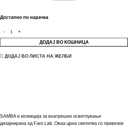
Достапно по нарачка
ДОДАЈ ВО КОШНИЦА
ДОДАЈ ВО ЛИСТА НА ЖЕЛБИ
SAMBA е колекција за внатрешно осветлување
дизајнирана од Faro Lab. Оваа црна светилка со привезок