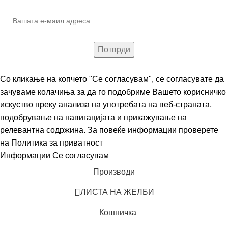
Со кликање на копчето "Се согласувам", се согласувате да
зачуваме колачиња за да го подобриме Вашето корисничко
искуство преку анализа на употребата на веб-страната,
подобрување на навигацијата и прикажување на
релевантна содржина. За повеќе информации проверете
на
Политика за приватност
Информации
Се согласувам
Производи
ЛИСТА НА ЖЕЛБИ
Кошничка