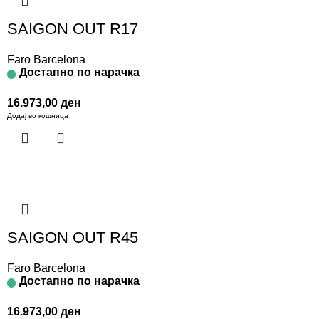
SAIGON OUT R17
Faro Barcelona
Достапно по нарачка
16.973,00
ден
Додај во кошница
SAIGON OUT R45
Faro Barcelona
Достапно по нарачка
16.973,00
ден