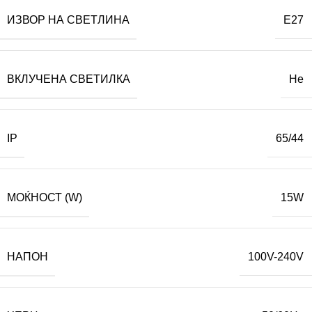
ИЗВОР НА СВЕТЛИНА
E27
ВКЛУЧЕНА СВЕТИЛКА
Не
IP
65/44
МОЌНОСТ (W)
15W
НАПОН
100V-240V