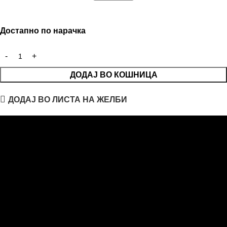
Достапно по нарачка
ДОДАЈ ВО КОШНИЦА
ДОДАЈ ВО ЛИСТА НА ЖЕЛБИ