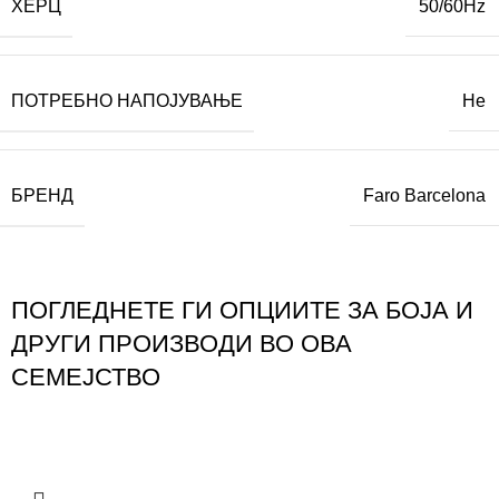
ХЕРЦ
50/60Hz
ПОТРЕБНО НАПОЈУВАЊЕ
Не
БРЕНД
Faro Barcelona
ПОГЛЕДНЕТЕ ГИ ОПЦИИТЕ ЗА БОЈА И
ДРУГИ ПРОИЗВОДИ ВО ОВА
СЕМЕЈСТВО