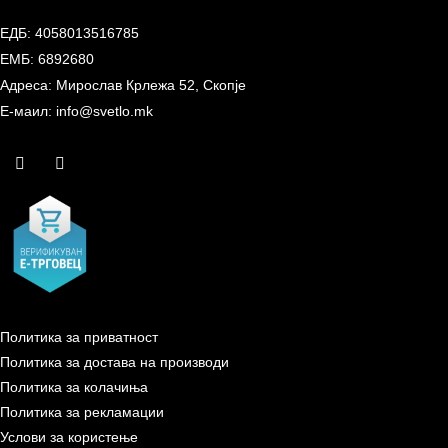
ЕДБ: 4058013516785
ЕМБ: 6892680
Адреса: Мирослав Крлежа 52, Скопје
Е-маил: info@svetlo.mk
Политика за приватност
Политика за достава на производи
Политика за колачиња
Политика за рекламации
Услови за користење