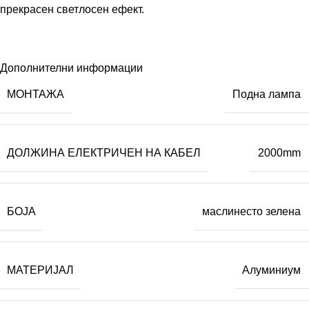
прекрасен светлосен ефект.
Дополнителни информации
МОНТАЖА
Подна лампа
ДОЛЖИНА ЕЛЕКТРИЧЕН НА КАБЕЛ
2000mm
БОЈА
маслинесто зелена
МАТЕРИЈАЛ
Алуминиум