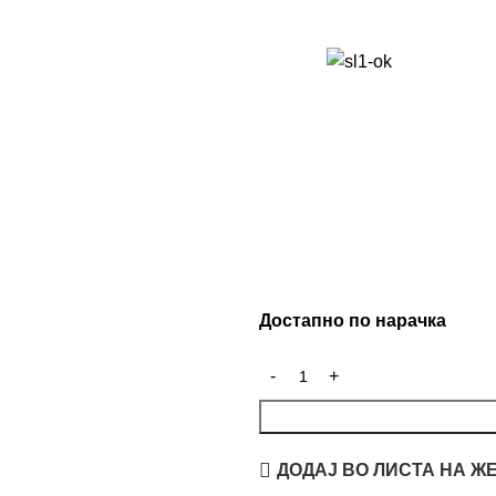
Достапно по нарачка
ДОДАЈ ВО ЛИСТА НА Ж