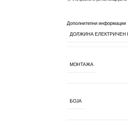
Дополнителни информации
ДОЛЖИНА ЕЛЕКТРИЧЕН 
МОНТАЖА
БОЈА