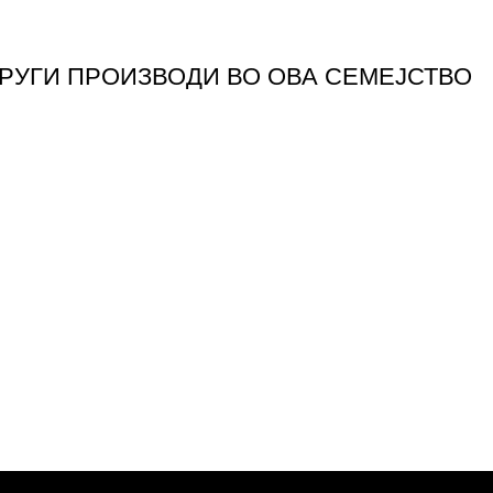
ДРУГИ ПРОИЗВОДИ ВО ОВА СЕМЕЈСТВО