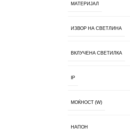
МАТЕРИЈАЛ
ИЗВОР НА СВЕТЛИНА
ВКЛУЧЕНА СВЕТИЛКА
IP
МОЌНОСТ (W)
НАПОН