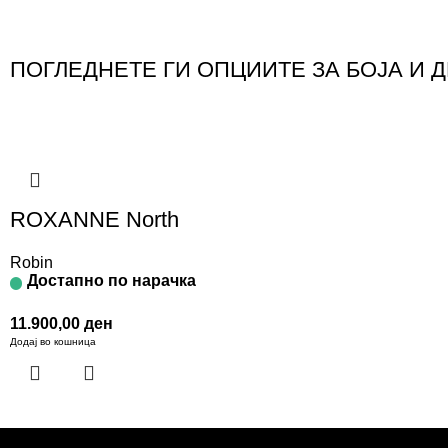
ПОГЛЕДНЕТЕ ГИ ОПЦИИТЕ ЗА БОЈА И 
ROXANNE North
Robin
Достапно по нарачка
11.900,00
ден
Додај во кошница