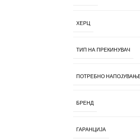
ХЕРЦ
ТИП НА ПРЕКИНУВАЧ
ПОТРЕБНО НАПОЈУВАЊ
БРЕНД
ГАРАНЦИЈА