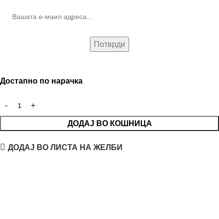
Достапно по нарачка
ДОДАЈ ВО КОШНИЦА
ДОДАЈ ВО ЛИСТА НА ЖЕЛБИ