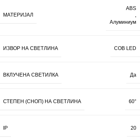
ABS
МАТЕРИЈАЛ
,
Алуминиум
ИЗВОР НА СВЕТЛИНА
COB LED
ВКЛУЧЕНА СВЕТИЛКА
Да
СТЕПЕН (СНОП) НА СВЕТЛИНА
60°
IP
20