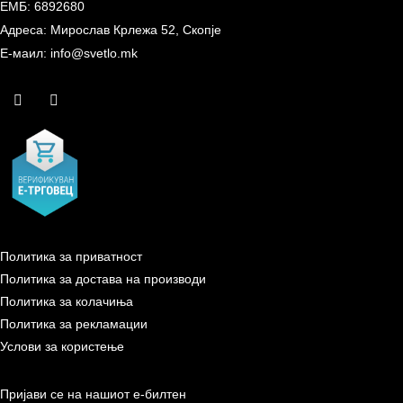
ЕМБ: 6892680
Адреса: Мирослав Крлежа 52, Скопје
Е-маил: info@svetlo.mk
Политика за приватност
Политика за достава на производи
Политика за колачиња
Политика за рекламации
Услови за користење
Пријави се на нашиот е-билтен