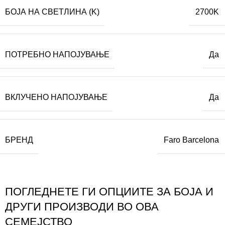
БОЈА НА СВЕТЛИНА (K)
2700K
ПОТРЕБНО НАПОЈУВАЊЕ
Да
ВКЛУЧЕНО НАПОЈУВАЊЕ
Да
БРЕНД
Faro Barcelona
ПОГЛЕДНЕТЕ ГИ ОПЦИИТЕ ЗА БОЈА И
ДРУГИ ПРОИЗВОДИ ВО ОВА
СЕМЕЈСТВО