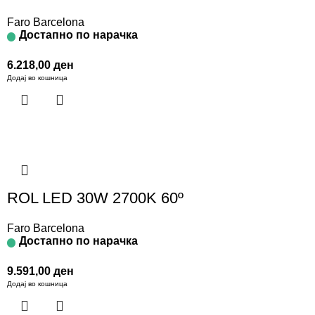
Faro Barcelona
Достапно по нарачка
6.218,00
ден
Додај во кошница
ROL LED 30W 2700K 60º
Faro Barcelona
Достапно по нарачка
9.591,00
ден
Додај во кошница