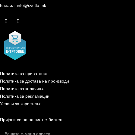
Е-маил: info@svetlo.mk
Политика за приватност
Политика за достава на производи
Политика за колачиња
Политика за рекламации
Услови за користење
Пријави се на нашиот е-билтен