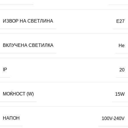
ИЗВОР НА СВЕТЛИНА
E27
ВКЛУЧЕНА СВЕТИЛКА
Не
IP
20
МОЌНОСТ (W)
15W
НАПОН
100V-240V