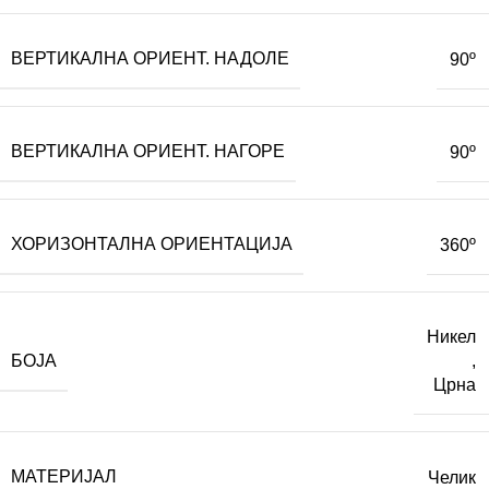
ВЕРТИКАЛНА ОРИЕНТ. НАДОЛЕ
90º
ВЕРТИКАЛНА ОРИЕНТ. НАГОРЕ
90º
ХОРИЗОНТАЛНА ОРИЕНТАЦИЈА
360º
Никел
БОЈА
,
Црна
МАТЕРИЈАЛ
Челик