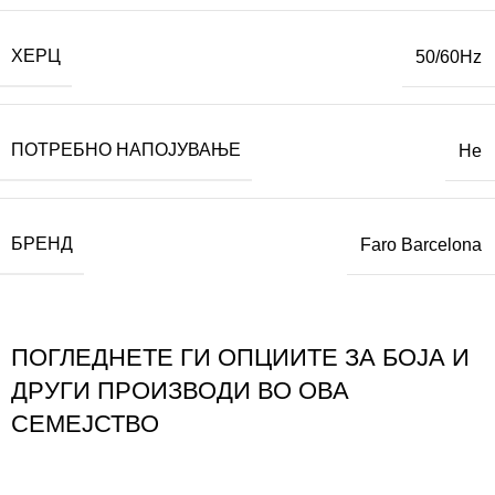
ХЕРЦ
50/60Hz
ПОТРЕБНО НАПОЈУВАЊЕ
Не
БРЕНД
Faro Barcelona
ПОГЛЕДНЕТЕ ГИ ОПЦИИТЕ ЗА БОЈА И
ДРУГИ ПРОИЗВОДИ ВО ОВА
СЕМЕЈСТВО