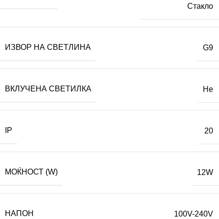
Стакло
ИЗВОР НА СВЕТЛИНА
G9
ВКЛУЧЕНА СВЕТИЛКА
Не
IP
20
МОЌНОСТ (W)
12W
НАПОН
100V-240V