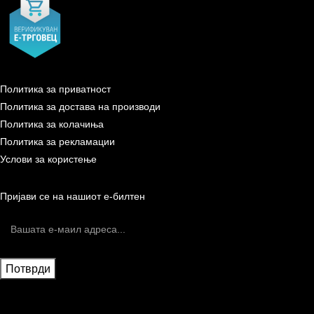
Политика за приватност
Политика за достава на производи
Политика за колачиња
Политика за рекламации
Услови за користење
Пријави се на нашиот е-билтен