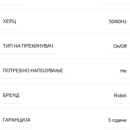
ХЕРЦ
50/60Hz
ТИП НА ПРЕКИНУВАЧ
On/Off
ПОТРЕБНО НАПОЈУВАЊЕ
Не
БРЕНД
Robin
ГАРАНЦИЈА
3 години