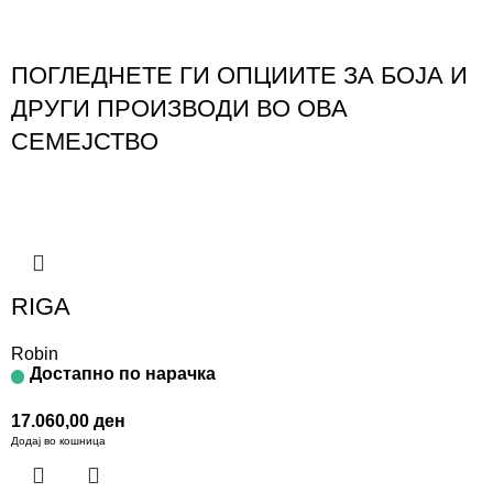
ПОГЛЕДНЕТЕ ГИ ОПЦИИТЕ ЗА БОЈА И
ДРУГИ ПРОИЗВОДИ ВО ОВА
СЕМЕЈСТВО
RIGA
Robin
Достапно по нарачка
17.060,00
ден
Додај во кошница