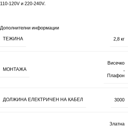
110-120V и 220-240V.
Дополнителни информации
ТЕЖИНА
2,8 кг
Висечко
МОНТАЖА
,
Плафон
ДОЛЖИНА ЕЛЕКТРИЧЕН НА КАБЕЛ
3000
Златна