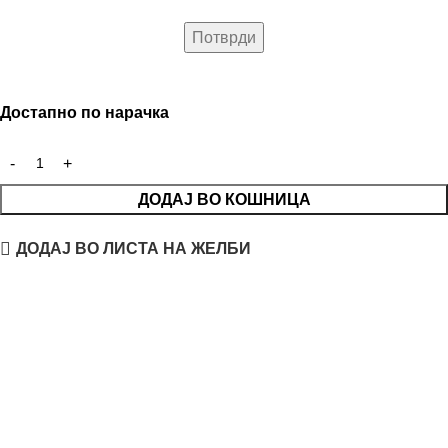
Достапно по нарачка
ДОДАЈ ВО КОШНИЦА
ДОДАЈ ВО ЛИСТА НА ЖЕЛБИ