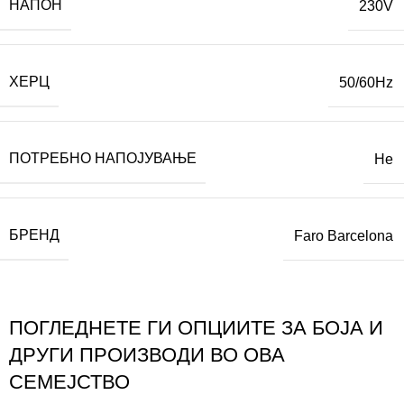
НАПОН
230V
ХЕРЦ
50/60Hz
ПОТРЕБНО НАПОЈУВАЊЕ
Не
БРЕНД
Faro Barcelona
ПОГЛЕДНЕТЕ ГИ ОПЦИИТЕ ЗА БОЈА И
ДРУГИ ПРОИЗВОДИ ВО ОВА
СЕМЕЈСТВО