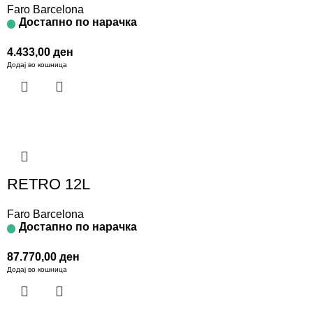
Faro Barcelona
Достапно по нарачка
4.433,00
ден
Додај во кошница
RETRO 12L
Faro Barcelona
Достапно по нарачка
87.770,00
ден
Додај во кошница