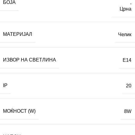
БОЈА
,
Црна
МАТЕРИЈАЛ
Челик
ИЗВОР НА СВЕТЛИНА
E14
IP
20
МОЌНОСТ (W)
8W