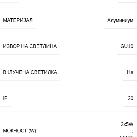
МАТЕРИЈАЛ
Алуминиум
ИЗВОР НА СВЕТЛИНА
GU10
ВКЛУЧЕНА СВЕТИЛКА
Не
IP
20
2x5W
МОЌНОСТ (W)
,