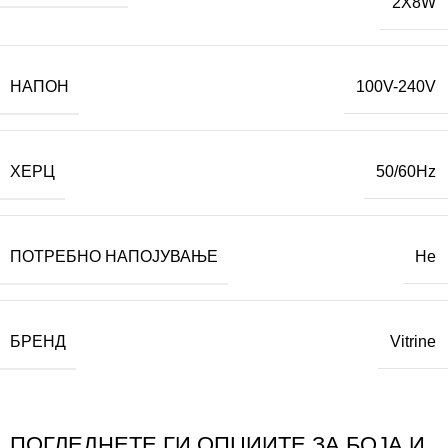
2X8W
НАПОН
100V-240V
ХЕРЦ
50/60Hz
ПОТРЕБНО НАПОЈУВАЊЕ
Не
БРЕНД
Vitrine
ПОГЛЕДНЕТЕ ГИ ОПЦИИТЕ ЗА БОЈА И