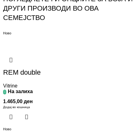
ДРУГИ ПРОИЗВОДИ ВО ОВА
СЕМЕЈСТВО
Ново
REM double
Vitrine
На залиха
1.465,00
ден
Додај во кошница
Ново