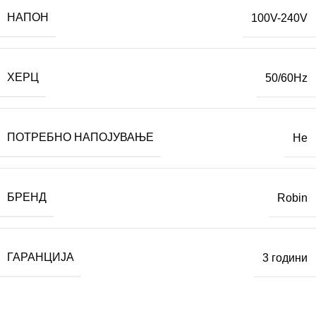
НАПОН
100V-240V
ХЕРЦ
50/60Hz
ПОТРЕБНО НАПОЈУВАЊЕ
Не
БРЕНД
Robin
ГАРАНЦИЈА
3 години