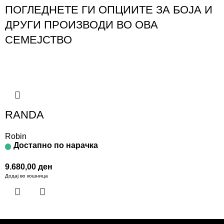
ПОГЛЕДНЕТЕ ГИ ОПЦИИТЕ ЗА БОЈА И
ДРУГИ ПРОИЗВОДИ ВО ОВА
СЕМЕЈСТВО
RANDA
Robin
Достапно по нарачка
9.680,00
ден
Додај во кошница