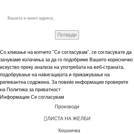
(Newsletter)
Со кликање на копчето "Се согласувам", се согласувате да
зачуваме колачиња за да го подобриме Вашето корисничко
искуство преку анализа на употребата на веб-страната,
подобрување на навигацијата и прикажување на
релевантна содржина. За повеќе информации проверете
на
Политика за приватност
Информации
Се согласувам
Производи
ЛИСТА НА ЖЕЛБИ
Кошничка