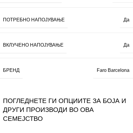
ПОТРЕБНО НАПОЈУВАЊЕ
Да
ВКЛУЧЕНО НАПОЈУВАЊЕ
Да
БРЕНД
Faro Barcelona
ПОГЛЕДНЕТЕ ГИ ОПЦИИТЕ ЗА БОЈА И
ДРУГИ ПРОИЗВОДИ ВО ОВА
СЕМЕЈСТВО