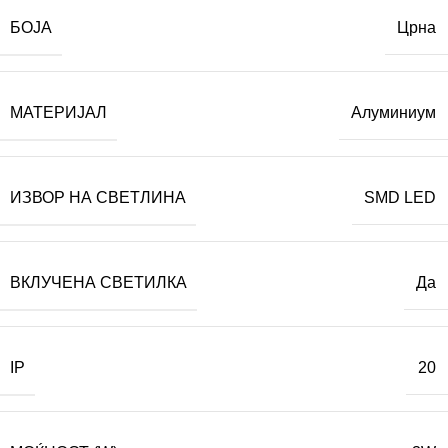
БОЈА
Црна
МАТЕРИЈАЛ
Алуминиум
ИЗВОР НА СВЕТЛИНА
SMD LED
ВКЛУЧЕНА СВЕТИЛКА
Да
IP
20