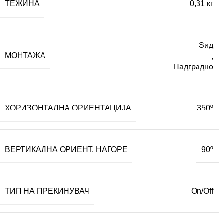
ТЕЖИНА
0,31 кг
Ѕид
МОНТАЖА
,
Надградно
ХОРИЗОНТАЛНА ОРИЕНТАЦИЈА
350º
ВЕРТИКАЛНА ОРИЕНТ. НАГОРЕ
90º
ТИП НА ПРЕКИНУВАЧ
On/Off