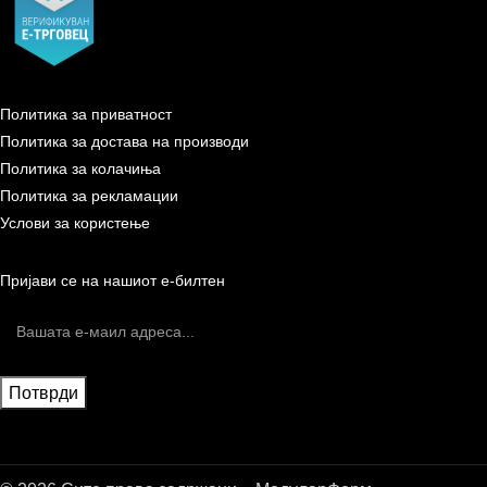
Политика за приватност
Политика за достава на производи
Политика за колачиња
Политика за рекламации
Услови за користење
Пријави се на нашиот е-билтен