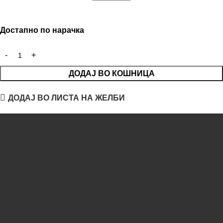
Достапно по нарачка
ДОДАЈ ВО КОШНИЦА
ДОДАЈ ВО ЛИСТА НА ЖЕЛБИ