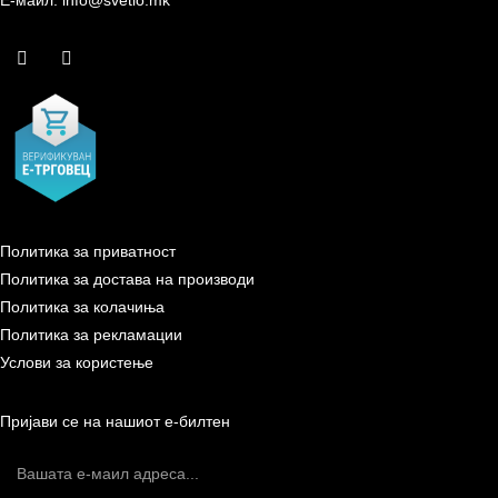
Е-маил: info@svetlo.mk
Политика за приватност
Политика за достава на производи
Политика за колачиња
Политика за рекламации
Услови за користење
Пријави се на нашиот е-билтен