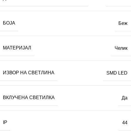
БОЈА
Беж
МАТЕРИЈАЛ
Челик
ИЗВОР НА СВЕТЛИНА
SMD LED
ВКЛУЧЕНА СВЕТИЛКА
Да
IP
44