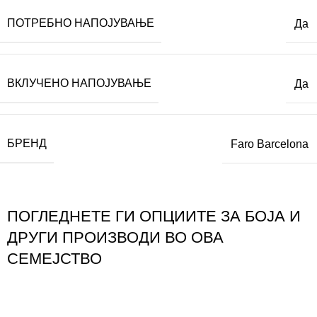
ПОТРЕБНО НАПОЈУВАЊЕ
Да
ВКЛУЧЕНО НАПОЈУВАЊЕ
Да
БРЕНД
Faro Barcelona
ПОГЛЕДНЕТЕ ГИ ОПЦИИТЕ ЗА БОЈА И
ДРУГИ ПРОИЗВОДИ ВО ОВА
СЕМЕЈСТВО