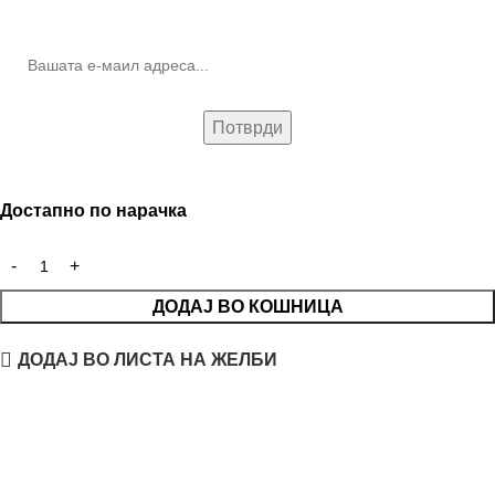
(Newsletter)
Достапно по нарачка
ДОДАЈ ВО КОШНИЦА
ДОДАЈ ВО ЛИСТА НА ЖЕЛБИ