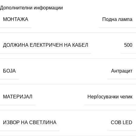
Дополнителни информации
МОНТАЖА
Подна лампа
ДОЛЖИНА ЕЛЕКТРИЧЕН НА КАБЕЛ
500
БОЈА
Антрацит
МАТЕРИЈАЛ
Нерѓосувачки челик
ИЗВОР НА СВЕТЛИНА
COB LED