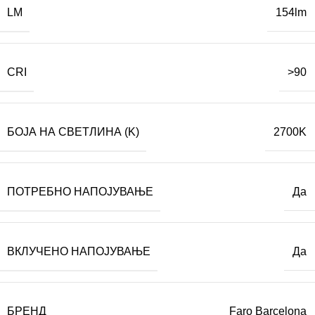
LM
154lm
CRI
>90
БОЈА НА СВЕТЛИНА (K)
2700K
ПОТРЕБНО НАПОЈУВАЊЕ
Да
ВКЛУЧЕНО НАПОЈУВАЊЕ
Да
БРЕНД
Faro Barcelona