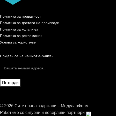
Политика за приватност
Политика за достава на производи
Политика за колачиња
Политика за рекламации
Услови за користење
Пријави се на нашиот е-билтен
© 2026 Сите права задржани – МодуларФорм
Работиме со сигурни и доверливи партнери