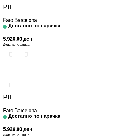
PILL
Faro Barcelona
Достапно по нарачка
5.926,00
ден
Додај во кошница
PILL
Faro Barcelona
Достапно по нарачка
5.926,00
ден
Додај во кошница