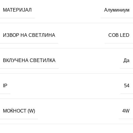
МАТЕРИЈАЛ
Алуминиум
ИЗВОР НА СВЕТЛИНА
COB LED
ВКЛУЧЕНА СВЕТИЛКА
Да
IP
54
МОЌНОСТ (W)
4W