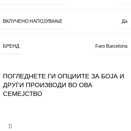
ВКЛУЧЕНО НАПОЈУВАЊЕ
Да
БРЕНД
Faro Barcelona
ПОГЛЕДНЕТЕ ГИ ОПЦИИТЕ ЗА БОЈА И
ДРУГИ ПРОИЗВОДИ ВО ОВА
СЕМЕЈСТВО