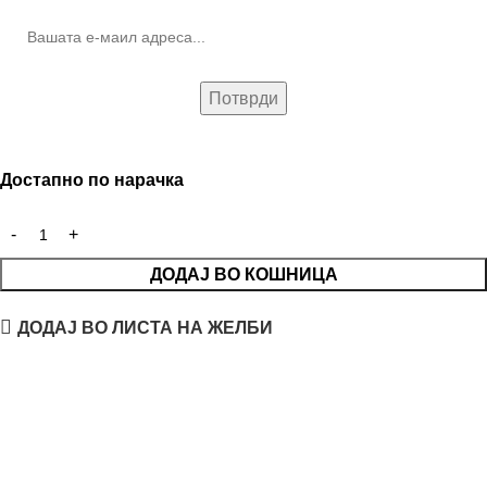
Достапно по нарачка
ДОДАЈ ВО КОШНИЦА
ДОДАЈ ВО ЛИСТА НА ЖЕЛБИ