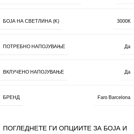
БОЈА НА СВЕТЛИНА (K)
3000К
ПОТРЕБНО НАПОЈУВАЊЕ
Да
ВКЛУЧЕНО НАПОЈУВАЊЕ
Да
БРЕНД
Faro Barcelona
ПОГЛЕДНЕТЕ ГИ ОПЦИИТЕ ЗА БОЈА И