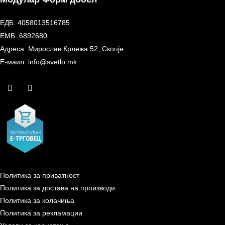
ЕДБ: 4058013516785
ЕМБ: 6892680
Адреса: Мирослав Крлежа 52, Скопје
Е-маил: info@svetlo.mk
Политика за приватност
Политика за достава на производи
Политика за колачиња
Политика за рекламации