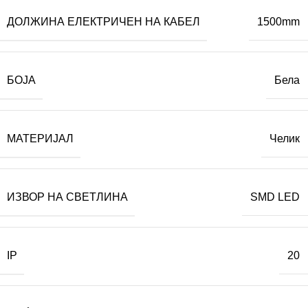
ДОЛЖИНА ЕЛЕКТРИЧЕН НА КАБЕЛ
1500mm
БОЈА
Бела
МАТЕРИЈАЛ
Челик
ИЗВОР НА СВЕТЛИНА
SMD LED
IP
20