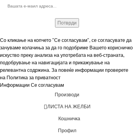
Со кликање на копчето "Се согласувам", се согласувате да
зачуваме колачиња за да го подобриме Вашето корисничко
искуство преку анализа на употребата на веб-страната,
подобрување на навигацијата и прикажување на
релевантна содржина. За повеќе информации проверете
на
Политика за приватност
Информации
Се согласувам
Производи
ЛИСТА НА ЖЕЛБИ
Кошничка
Профил