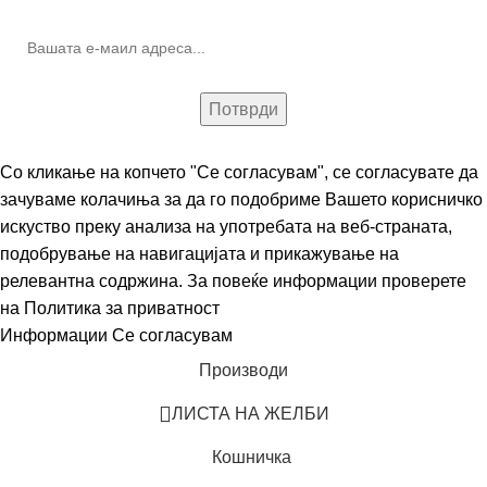
Со кликање на копчето "Се согласувам", се согласувате да
зачуваме колачиња за да го подобриме Вашето корисничко
искуство преку анализа на употребата на веб-страната,
подобрување на навигацијата и прикажување на
релевантна содржина. За повеќе информации проверете
на
Политика за приватност
Информации
Се согласувам
Производи
ЛИСТА НА ЖЕЛБИ
Кошничка