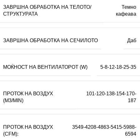
ЗАВРШНА ОБРАБОТКА НА ТЕЛОТО/
Темно
СТРУКТУРАТА
кафеава
ЗАВРШНА ОБРАБОТКА НА СЕЧИЛОТО
Даб
МОЌНОСТ НА ВЕНТИЛАТОРОТ (W)
5-8-12-18-25-35
ПРОТОК НА ВОЗДУХ
101-120-138-154-170-
(M3/MIN)
187
ПРОТОК НА ВОЗДУХ
3549-4208-4863-5415-5988-
(CFM):
6594