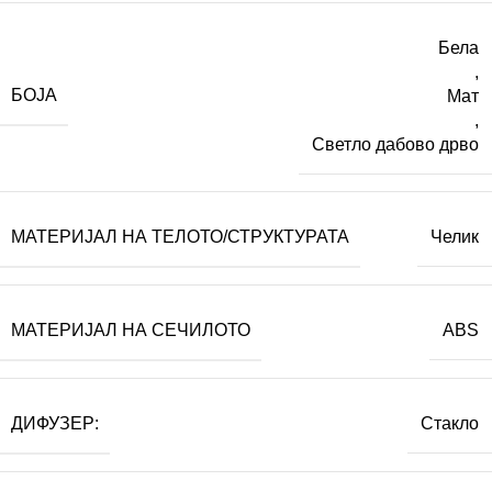
Бела
,
БОЈА
Мат
,
Светло дабово дрво
МАТЕРИЈАЛ НА ТЕЛОТО/СТРУКТУРАТА
Челик
МАТЕРИЈАЛ НА СЕЧИЛОТО
ABS
ДИФУЗЕР:
Стакло