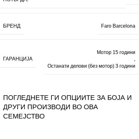
БРЕНД
Faro Barcelona
Мотор 15 години
ГАРАНЦИЈА
,
Останати делови (без мотор) 3 години
ПОГЛЕДНЕТЕ ГИ ОПЦИИТЕ ЗА БОЈА И
ДРУГИ ПРОИЗВОДИ ВО ОВА
СЕМЕЈСТВО