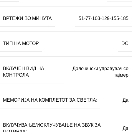
ВРТЕЖИ ВО МИНУТА
51-77-103-129-155-185
ТИП НА МОТОР
DC
ВКЛУЧЕН ВИД НА
Далечински управувач со
КОНТРОЛА
тајмер
МЕМОРИЈА НА КОМПЛЕТОТ ЗА СВЕТЛА:
Да
ВКЛУЧУВАЊЕ/ИСКЛУЧУВАЊЕ НА ЗВУК ЗА
Да
ПОТВРДА: