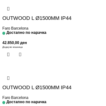
OUTWOOD L Ø1500MM IP44
Faro Barcelona
Достапно по нарачка
42.850,00
ден
Додај во кошница
OUTWOOD L Ø1500MM IP44
Faro Barcelona
Достапно по нарачка