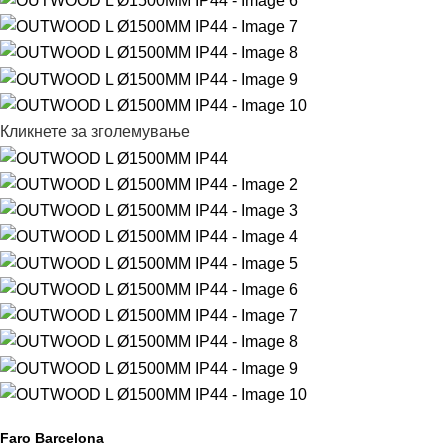
Кликнете за зголемување
Faro Barcelona