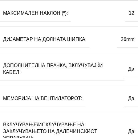
МАКСИМАЛЕН НАКЛОН (º):
12
ДИЈАМЕТАР НА ДОЛНАТА ШИПКА:
26mm
ДОПОЛНИТЕЛНА ПРАЧКА, ВКЛУЧУВАЈЌИ
Да
КАБЕЛ:
МЕМОРИЈА НА ВЕНТИЛАТОРОТ:
Да
ВКЛУЧУВАЊЕ/ИСКЛУЧУВАЊЕ НА
ЗАКЛУЧУВАЊЕТО НА ДАЛЕЧИНСКИОТ
Да