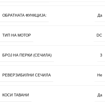
ОБРАТНАТА ФУНКЦИЈА:
Да
ТИП НА МОТОР
DC
БРОЈ НА ПЕРКИ (СЕЧИЛА)
3
РЕВЕРЗИБИЛНИ СЕЧИЛА
Не
КОСИ ТАВАНИ
Да