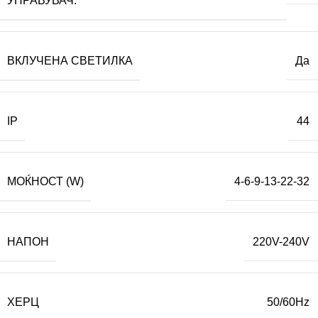
УПРАВУВАЧ:
ВКЛУЧЕНА СВЕТИЛКА
Да
IP
44
МОЌНОСТ (W)
4-6-9-13-22-32
НАПОН
220V-240V
ХЕРЦ
50/60Hz