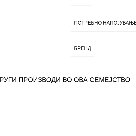
ПОТРЕБНО НАПОЈУВАЊ
БРЕНД
ДРУГИ ПРОИЗВОДИ ВО ОВА СЕМЕЈСТВО