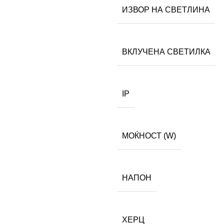
ИЗВОР НА СВЕТЛИНА
ВКЛУЧЕНА СВЕТИЛКА
IP
МОЌНОСТ (W)
НАПОН
ХЕРЦ