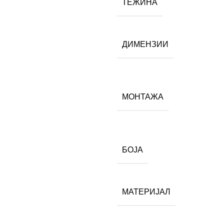
ТЕЖИНА
ДИМЕНЗИИ
МОНТАЖА
БОЈА
МАТЕРИЈАЛ