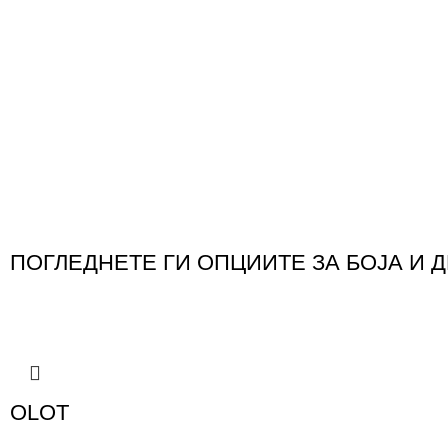
ПОГЛЕДНЕТЕ ГИ ОПЦИИТЕ ЗА БОЈА И 
OLOT