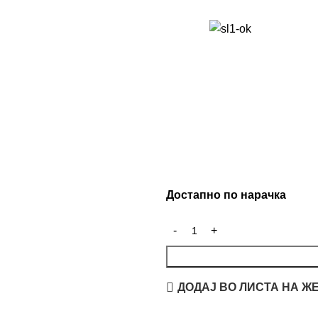
Достапно по нарачка
ДОДАЈ ВО ЛИСТА НА Ж