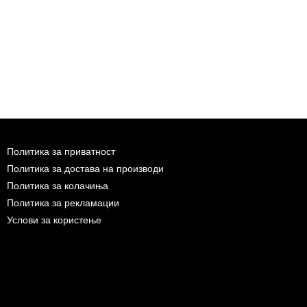
Политика за приватност
Политика за достава на производи
Политика за колачиња
Политика за рекламации
Услови за користење