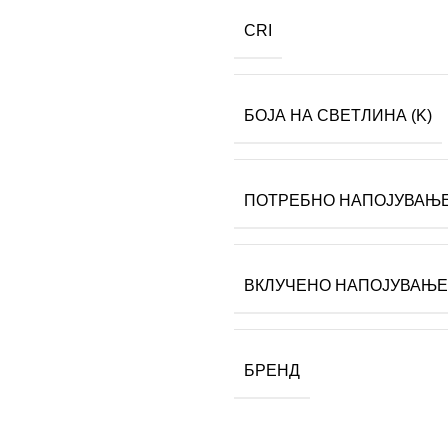
CRI
БОЈА НА СВЕТЛИНА (K)
ПОТРЕБНО НАПОЈУВАЊ
ВКЛУЧЕНО НАПОЈУВАЊЕ
БРЕНД