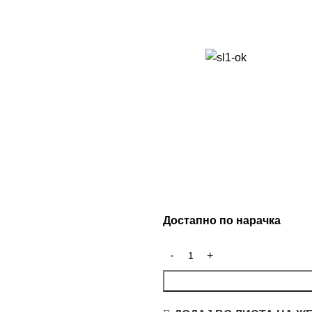
Достапно по нарачка