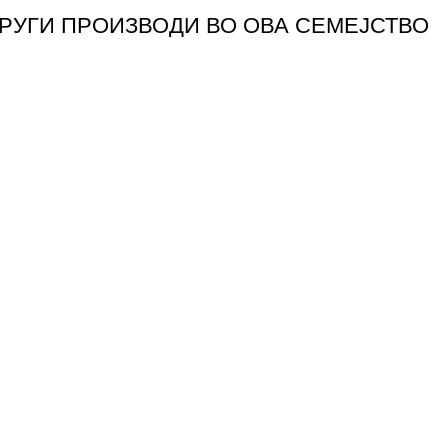
ДРУГИ ПРОИЗВОДИ ВО ОВА СЕМЕЈСТВО