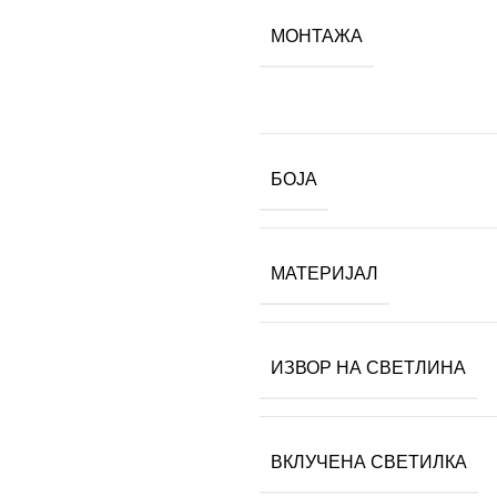
МОНТАЖА
БОЈА
МАТЕРИЈАЛ
ИЗВОР НА СВЕТЛИНА
ВКЛУЧЕНА СВЕТИЛКА