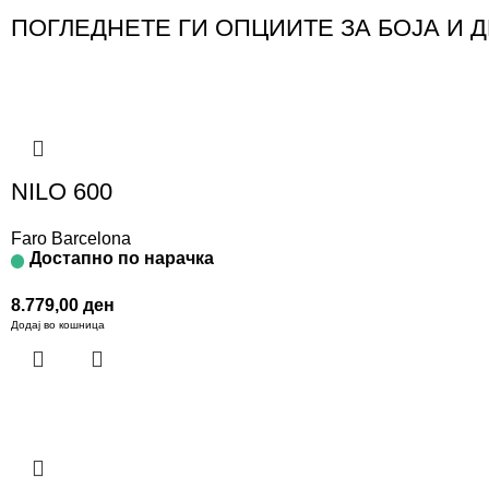
ПОГЛЕДНЕТЕ ГИ ОПЦИИТЕ ЗА БОЈА И 
NILO 600
Faro Barcelona
Достапно по нарачка
8.779,00
ден
Додај во кошница