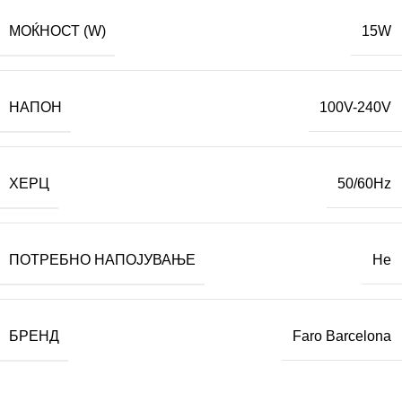
МОЌНОСТ (W)
15W
НАПОН
100V-240V
ХЕРЦ
50/60Hz
ПОТРЕБНО НАПОЈУВАЊЕ
Не
БРЕНД
Faro Barcelona