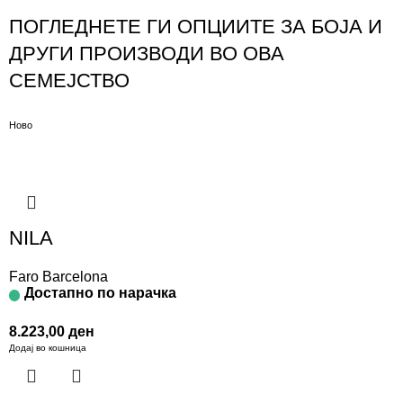
ПОГЛЕДНЕТЕ ГИ ОПЦИИТЕ ЗА БОЈА И
ДРУГИ ПРОИЗВОДИ ВО ОВА
СЕМЕЈСТВО
Ново
NILA
Faro Barcelona
Достапно по нарачка
8.223,00
ден
Додај во кошница