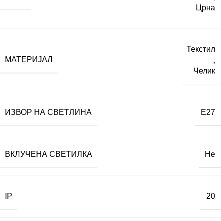
Црна
Текстил
МАТЕРИЈАЛ
,
Челик
ИЗВОР НА СВЕТЛИНА
E27
ВКЛУЧЕНА СВЕТИЛКА
Не
IP
20