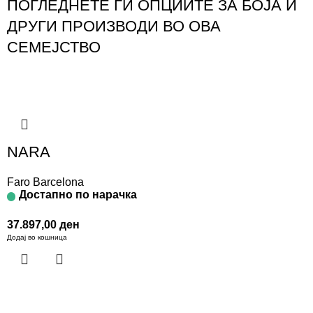
ПОГЛЕДНЕТЕ ГИ ОПЦИИТЕ ЗА БОЈА И
ДРУГИ ПРОИЗВОДИ ВО ОВА
СЕМЕЈСТВО
NARA
Faro Barcelona
Достапно по нарачка
37.897,00
ден
Додај во кошница