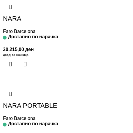
NARA
Faro Barcelona
Достапно по нарачка
30.215,00
ден
Додај во кошница
NARA PORTABLE
Faro Barcelona
Достапно по нарачка