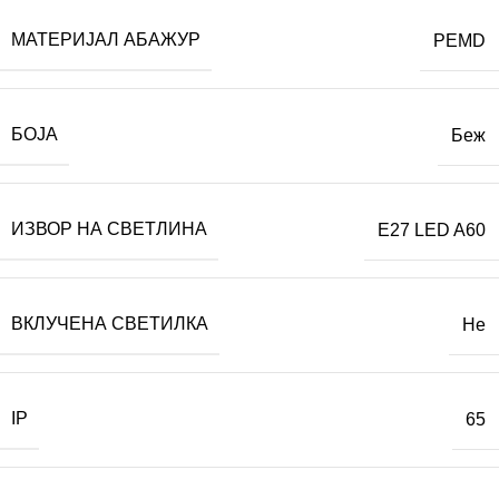
МАТЕРИЈАЛ АБАЖУР
PEMD
БОЈА
Беж
ИЗВОР НА СВЕТЛИНА
E27 LED A60
ВКЛУЧЕНА СВЕТИЛКА
Не
IP
65