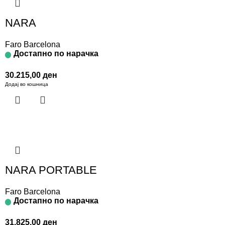
NARA
Faro Barcelona
Достапно по нарачка
30.215,00
ден
Додај во кошница
NARA PORTABLE
Faro Barcelona
Достапно по нарачка
31.825,00
ден