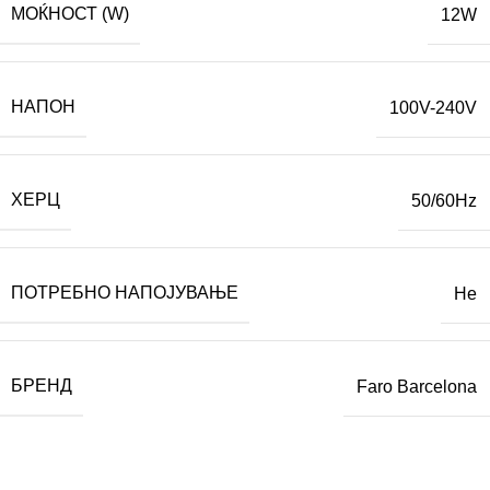
МОЌНОСТ (W)
12W
НАПОН
100V-240V
ХЕРЦ
50/60Hz
ПОТРЕБНО НАПОЈУВАЊЕ
Не
БРЕНД
Faro Barcelona