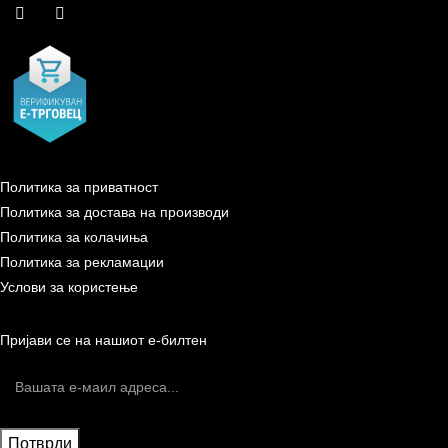
Политика за приватност
Политика за достава на производи
Политика за колачиња
Политика за рекламации
Услови за користење
Пријави се на нашиот е-билтен