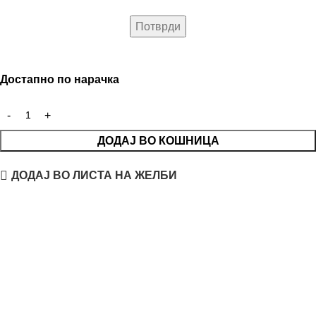
Достапно по нарачка
ДОДАЈ ВО КОШНИЦА
ДОДАЈ ВО ЛИСТА НА ЖЕЛБИ