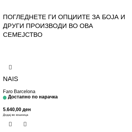
ПОГЛЕДНЕТЕ ГИ ОПЦИИТЕ ЗА БОЈА И
ДРУГИ ПРОИЗВОДИ ВО ОВА
СЕМЕЈСТВО
NAIS
Faro Barcelona
Достапно по нарачка
5.640,00
ден
Додај во кошница