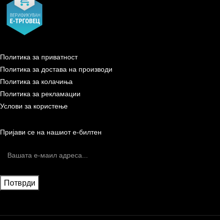
Политика за приватност
Политика за достава на производи
Политика за колачиња
Политика за рекламации
Услови за користење
Пријави се на нашиот е-билтен