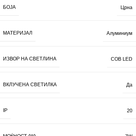
БОЈА
Црна
МАТЕРИЈАЛ
Алуминиум
ИЗВОР НА СВЕТЛИНА
COB LED
ВКЛУЧЕНА СВЕТИЛКА
Да
IP
20