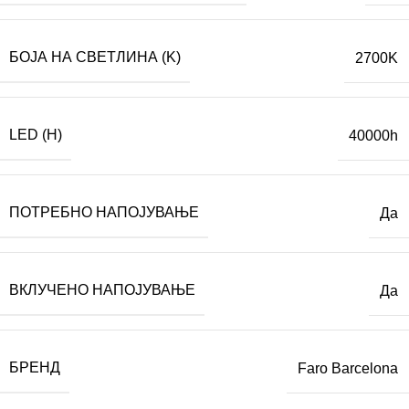
БОЈА НА СВЕТЛИНА (K)
2700K
LED (H)
40000h
ПОТРЕБНО НАПОЈУВАЊЕ
Да
ВКЛУЧЕНО НАПОЈУВАЊЕ
Да
БРЕНД
Faro Barcelona