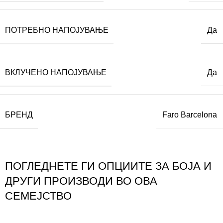
ПОТРЕБНО НАПОЈУВАЊЕ
Да
ВКЛУЧЕНО НАПОЈУВАЊЕ
Да
БРЕНД
Faro Barcelona
ПОГЛЕДНЕТЕ ГИ ОПЦИИТЕ ЗА БОЈА И
ДРУГИ ПРОИЗВОДИ ВО ОВА
СЕМЕЈСТВО