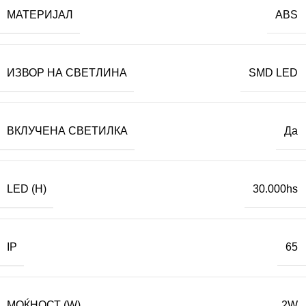
МАТЕРИЈАЛ
ABS
ИЗВОР НА СВЕТЛИНА
SMD LED
ВКЛУЧЕНА СВЕТИЛКА
Да
LED (H)
30.000hs
IP
65
МОЌНОСТ (W)
2W