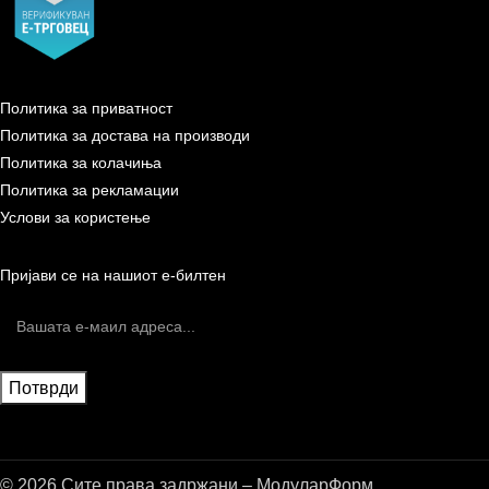
Политика за приватност
Политика за достава на производи
Политика за колачиња
Политика за рекламации
Услови за користење
Пријави се на нашиот е-билтен
© 2026 Сите права задржани – МодуларФорм