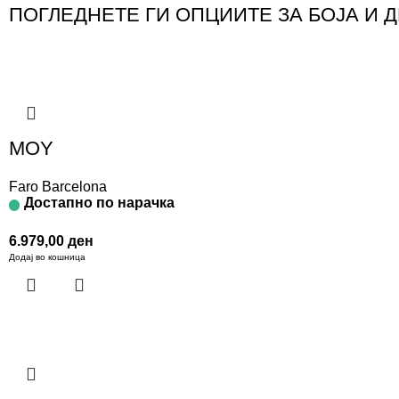
ПОГЛЕДНЕТЕ ГИ ОПЦИИТЕ ЗА БОЈА И 
MOY
Faro Barcelona
Достапно по нарачка
6.979,00
ден
Додај во кошница