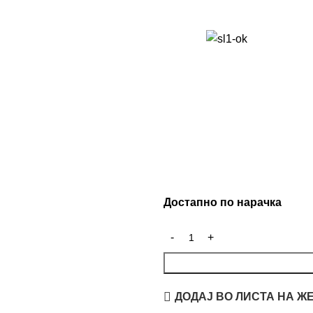
Достапно по нарачка
ДОДАЈ ВО ЛИСТА НА Ж