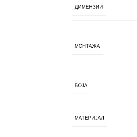
ДИМЕНЗИИ
МОНТАЖА
БОЈА
МАТЕРИЈАЛ