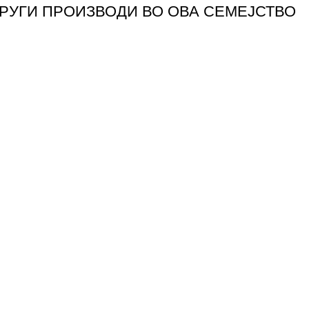
ДРУГИ ПРОИЗВОДИ ВО ОВА СЕМЕЈСТВО