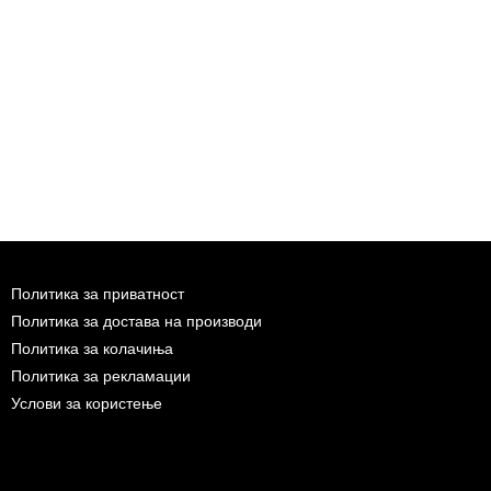
Политика за приватност
Политика за достава на производи
Политика за колачиња
Политика за рекламации
Услови за користење