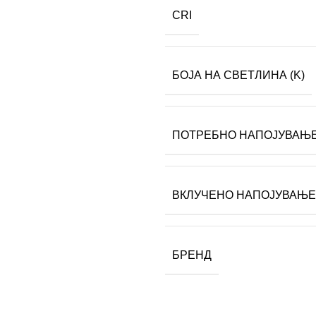
CRI
БОЈА НА СВЕТЛИНА (K)
ПОТРЕБНО НАПОЈУВАЊ
ВКЛУЧЕНО НАПОЈУВАЊЕ
БРЕНД