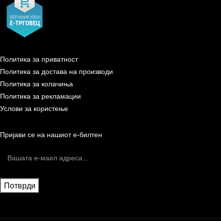
Политика за приватност
Политика за достава на производи
Политика за колачиња
Политика за рекламации
Услови за користење
Пријави се на нашиот е-билтен