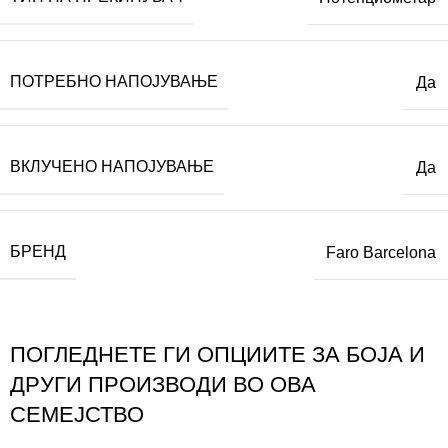
ПОТРЕБНО НАПОЈУВАЊЕ
Да
ВКЛУЧЕНО НАПОЈУВАЊЕ
Да
БРЕНД
Faro Barcelona
ПОГЛЕДНЕТЕ ГИ ОПЦИИТЕ ЗА БОЈА И
ДРУГИ ПРОИЗВОДИ ВО ОВА
СЕМЕЈСТВО