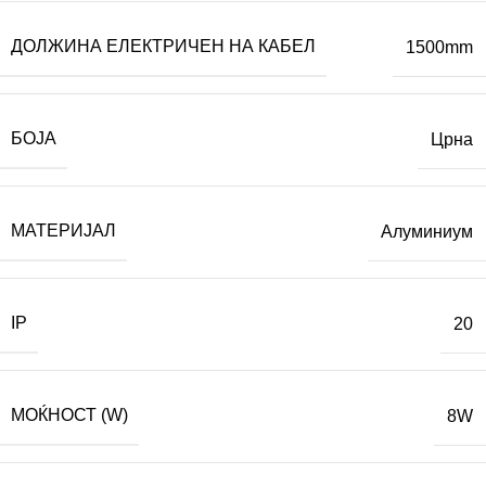
ДОЛЖИНА ЕЛЕКТРИЧЕН НА КАБЕЛ
1500mm
БОЈА
Црна
МАТЕРИЈАЛ
Алуминиум
IP
20
МОЌНОСТ (W)
8W