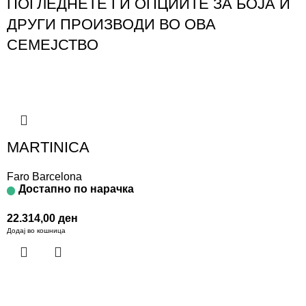
ПОГЛЕДНЕТЕ ГИ ОПЦИИТЕ ЗА БОЈА И
ДРУГИ ПРОИЗВОДИ ВО ОВА
СЕМЕЈСТВО
MARTINICA
Faro Barcelona
Достапно по нарачка
22.314,00
ден
Додај во кошница