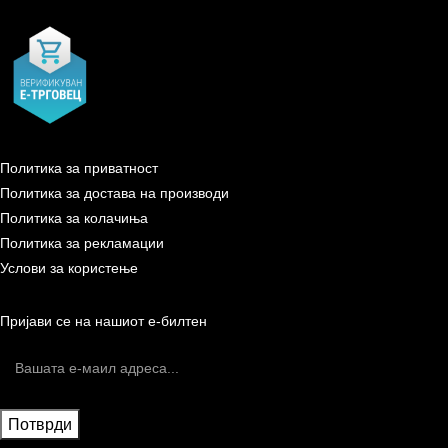
Политика за приватност
Политика за достава на производи
Политика за колачиња
Политика за рекламации
Услови за користење
Пријави се на нашиот е-билтен