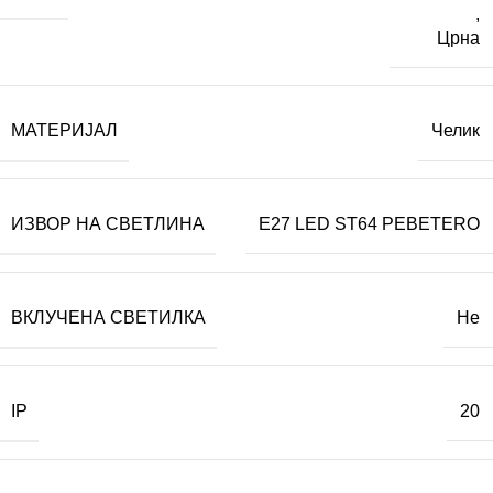
,
Црна
МАТЕРИЈАЛ
Челик
ИЗВОР НА СВЕТЛИНА
E27 LED ST64 PEBETERO
ВКЛУЧЕНА СВЕТИЛКА
Не
IP
20