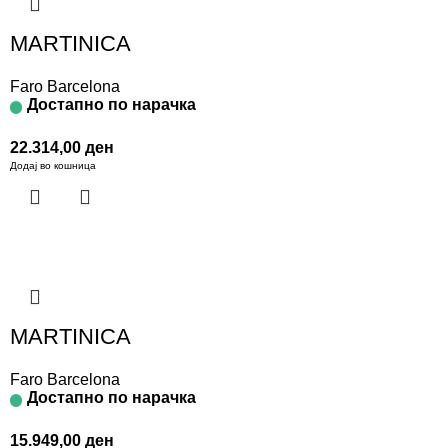
MARTINICA
Faro Barcelona
Достапно по нарачка
22.314,00
ден
Додај во кошница
MARTINICA
Faro Barcelona
Достапно по нарачка
15.949,00
ден