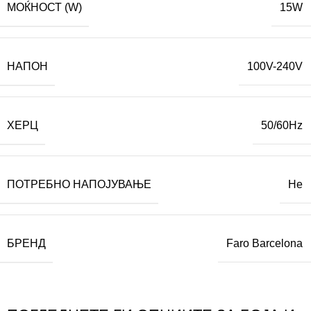
МОЌНОСТ (W)
15W
НАПОН
100V-240V
ХЕРЦ
50/60Hz
ПОТРЕБНО НАПОЈУВАЊЕ
Не
БРЕНД
Faro Barcelona