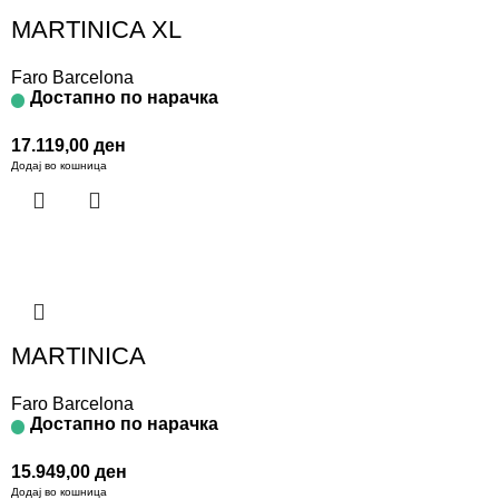
MARTINICA XL
Faro Barcelona
Достапно по нарачка
17.119,00
ден
Додај во кошница
MARTINICA
Faro Barcelona
Достапно по нарачка
15.949,00
ден
Додај во кошница