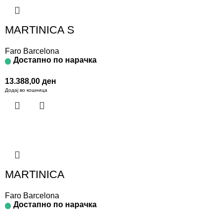
MARTINICA S
Faro Barcelona
Достапно по нарачка
13.388,00
ден
Додај во кошница
MARTINICA
Faro Barcelona
Достапно по нарачка