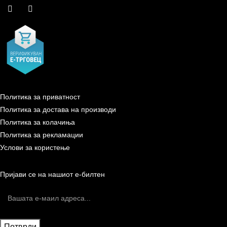
Политика за приватност
Политика за достава на производи
Политика за колачиња
Политика за рекламации
Услови за користење
Пријави се на нашиот е-билтен