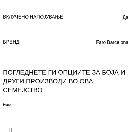
ВКЛУЧЕНО НАПОЈУВАЊЕ
Да
БРЕНД
Faro Barcelona
ПОГЛЕДНЕТЕ ГИ ОПЦИИТЕ ЗА БОЈА И
ДРУГИ ПРОИЗВОДИ ВО ОВА
СЕМЕЈСТВО
Ново