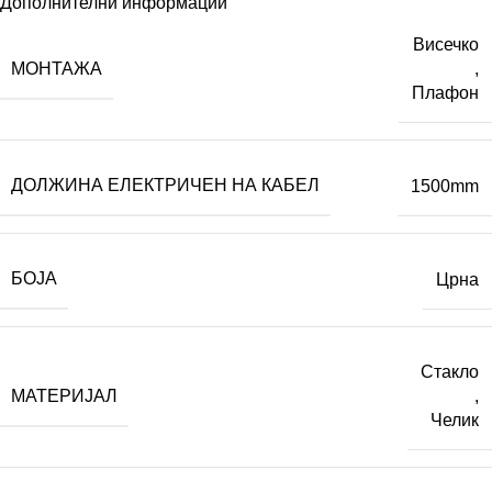
Дополнителни информации
Висечко
МОНТАЖА
,
Плафон
ДОЛЖИНА ЕЛЕКТРИЧЕН НА КАБЕЛ
1500mm
БОЈА
Црна
Стакло
МАТЕРИЈАЛ
,
Челик