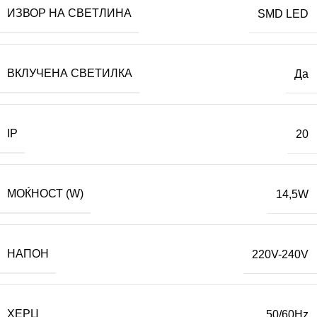
ИЗВОР НА СВЕТЛИНА
SMD LED
ВКЛУЧЕНА СВЕТИЛКА
Да
IP
20
МОЌНОСТ (W)
14,5W
НАПОН
220V-240V
ХЕРЦ
50/60Hz