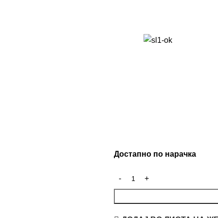
Достапно по нарачка