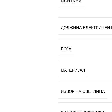
МОНТАЖА
ДОЛЖИНА ЕЛЕКТРИЧЕН 
БОЈА
МАТЕРИЈАЛ
ИЗВОР НА СВЕТЛИНА