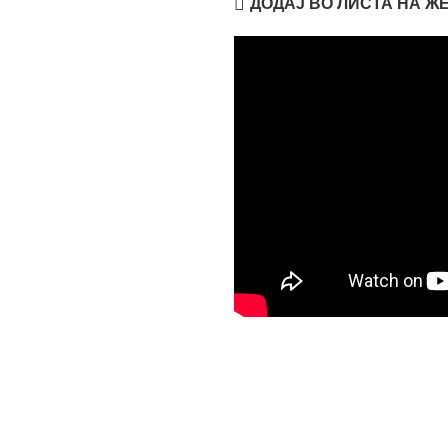
ДОДАЈ ВО ЛИСТА НА Ж