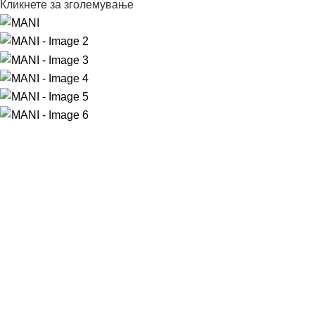
Кликнете за зголемување