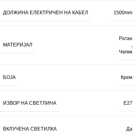
ДОЛЖИНА ЕЛЕКТРИЧЕН НА КАБЕЛ
1500mm
Ратан
МАТЕРИЈАЛ
,
Челик
БОЈА
Крем
ИЗВОР НА СВЕТЛИНА
E27
ВКЛУЧЕНА СВЕТИЛКА
Да