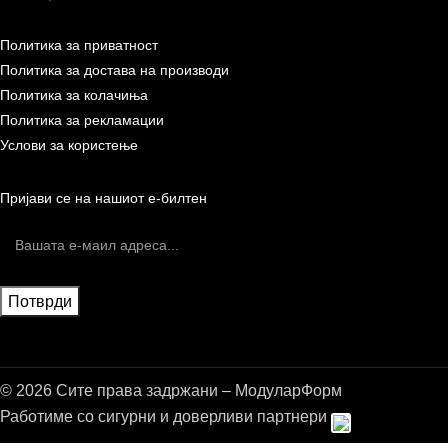
Политика за приватност
Политика за достава на производи
Политика за колачиња
Политика за рекламации
Услови за користење
Пријави се на нашиот е-билтен
© 2026 Сите права задржани – МодуларФорм
Работиме со сигурни и доверливи партнери