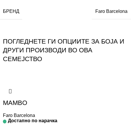
БРЕНД
Faro Barcelona
ПОГЛЕДНЕТЕ ГИ ОПЦИИТЕ ЗА БОЈА И
ДРУГИ ПРОИЗВОДИ ВО ОВА
СЕМЕЈСТВО
MAMBO
Faro Barcelona
Достапно по нарачка