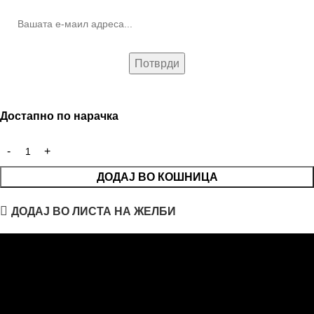
Достапно по нарачка
ДОДАЈ ВО КОШНИЦА
ДОДАЈ ВО ЛИСТА НА ЖЕЛБИ