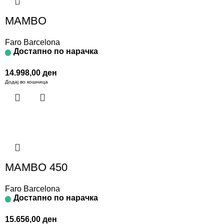
MAMBO
Faro Barcelona
Достапно по нарачка
14.998,00
ден
Додај во кошница
MAMBO 450
Faro Barcelona
Достапно по нарачка
15.656,00
ден