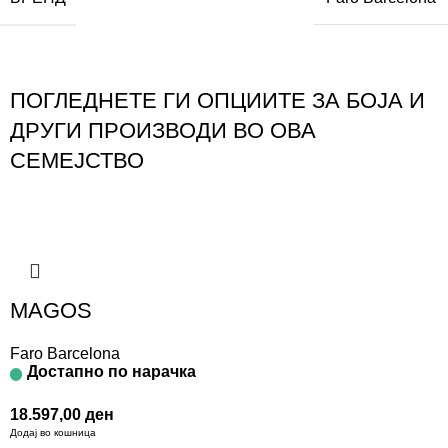
ПОГЛЕДНЕТЕ ГИ ОПЦИИТЕ ЗА БОЈА И
ДРУГИ ПРОИЗВОДИ ВО ОВА
СЕМЕЈСТВО
MAGOS
Faro Barcelona
Достапно по нарачка
18.597,00
ден
Додај во кошница