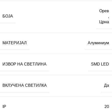
Орев
БОЈА
,
Црна
МАТЕРИЈАЛ
Алуминиум
ИЗВОР НА СВЕТЛИНА
SMD LED
ВКЛУЧЕНА СВЕТИЛКА
Да
IP
20