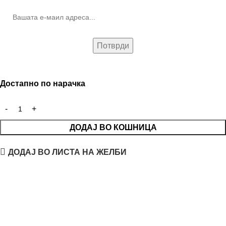
Достапно по нарачка
ДОДАЈ ВО КОШНИЦА
ДОДАЈ ВО ЛИСТА НА ЖЕЛБИ