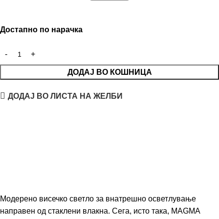
Достапно по нарачка
ДОДАЈ ВО КОШНИЦА
ДОДАЈ ВО ЛИСТА НА ЖЕЛБИ
Модерено висечко светло за внатрешно осветлување
направен од стаклени влакна. Сега, исто така, MAGMA