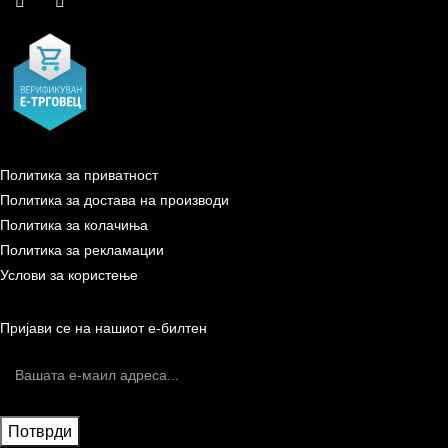
Политика за приватност
Политика за достава на производи
Политика за колачиња
Политика за рекламации
Услови за користење
Пријави се на нашиот е-билтен