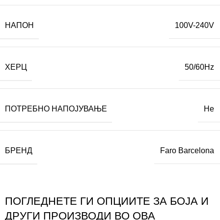
НАПОН
100V-240V
ХЕРЦ
50/60Hz
ПОТРЕБНО НАПОЈУВАЊЕ
Не
БРЕНД
Faro Barcelona
ПОГЛЕДНЕТЕ ГИ ОПЦИИТЕ ЗА БОЈА И
ДРУГИ ПРОИЗВОДИ ВО ОВА