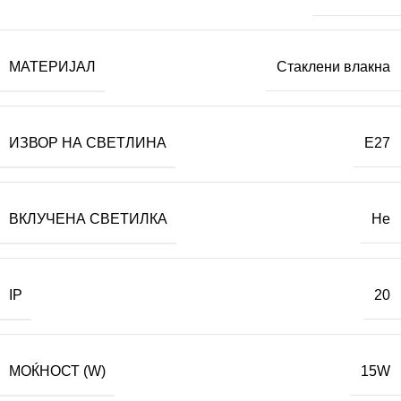
МАТЕРИЈАЛ
Стаклени влакна
ИЗВОР НА СВЕТЛИНА
E27
ВКЛУЧЕНА СВЕТИЛКА
Не
IP
20
МОЌНОСТ (W)
15W