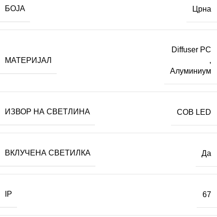
БОЈА
Црна
Diffuser PC
МАТЕРИЈАЛ
,
Алуминиум
ИЗВОР НА СВЕТЛИНА
COB LED
ВКЛУЧЕНА СВЕТИЛКА
Да
IP
67