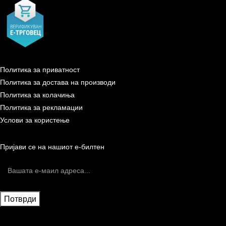
Политика за приватност
Политика за достава на производи
Политика за колачиња
Политика за рекламации
Услови за користење
Пријави се на нашиот е-билтен