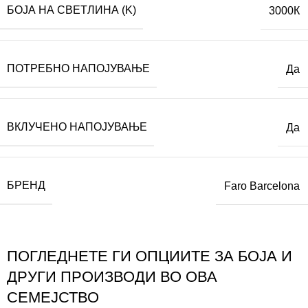
БОЈА НА СВЕТЛИНА (K)
3000К
ПОТРЕБНО НАПОЈУВАЊЕ
Да
ВКЛУЧЕНО НАПОЈУВАЊЕ
Да
БРЕНД
Faro Barcelona
ПОГЛЕДНЕТЕ ГИ ОПЦИИТЕ ЗА БОЈА И
ДРУГИ ПРОИЗВОДИ ВО ОВА
СЕМЕЈСТВО