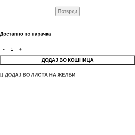
Достапно по нарачка
ДОДАЈ ВО КОШНИЦА
ДОДАЈ ВО ЛИСТА НА ЖЕЛБИ