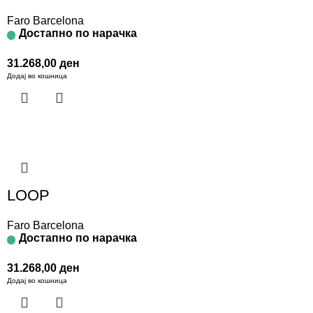
Faro Barcelona
Достапно по нарачка
31.268,00
ден
Додај во кошница
LOOP
Faro Barcelona
Достапно по нарачка
31.268,00
ден
Додај во кошница