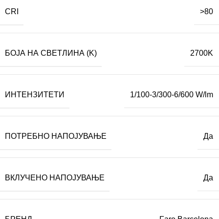
CRI
>80
БОЈА НА СВЕТЛИНА (K)
2700K
ИНТЕНЗИТЕТИ
1/100-3/300-6/600 W/lm
ПОТРЕБНО НАПОЈУВАЊЕ
Да
ВКЛУЧЕНО НАПОЈУВАЊЕ
Да