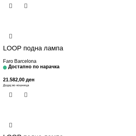
LOOP подна лампа
Faro Barcelona
Достапно по нарачка
21.582,00
ден
Додај во кошница