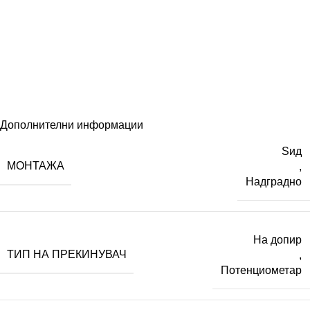
Дополнителни информации
Ѕид
МОНТАЖА
,
Надградно
На допир
ТИП НА ПРЕКИНУВАЧ
,
Потенциометар