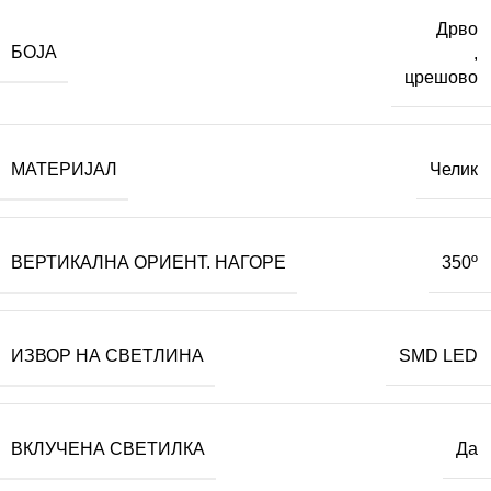
Дрво
БОЈА
,
црешово
МАТЕРИЈАЛ
Челик
ВЕРТИКАЛНА ОРИЕНТ. НАГОРЕ
350º
ИЗВОР НА СВЕТЛИНА
SMD LED
ВКЛУЧЕНА СВЕТИЛКА
Да