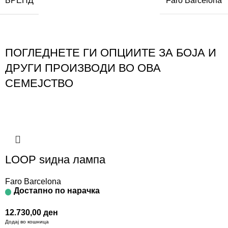
БРЕНД
Faro Barcelona
ПОГЛЕДНЕТЕ ГИ ОПЦИИТЕ ЗА БОЈА И
ДРУГИ ПРОИЗВОДИ ВО ОВА
СЕМЕЈСТВО
LOOP ѕидна лампа
Faro Barcelona
Достапно по нарачка
12.730,00
ден
Додај во кошница