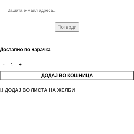
Достапно по нарачка
ДОДАЈ ВО КОШНИЦА
ДОДАЈ ВО ЛИСТА НА ЖЕЛБИ