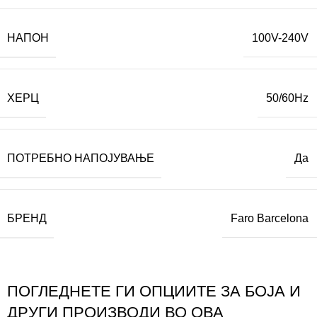
НАПОН
100V-240V
ХЕРЦ
50/60Hz
ПОТРЕБНО НАПОЈУВАЊЕ
Да
БРЕНД
Faro Barcelona
ПОГЛЕДНЕТЕ ГИ ОПЦИИТЕ ЗА БОЈА И
ДРУГИ ПРОИЗВОДИ ВО ОВА