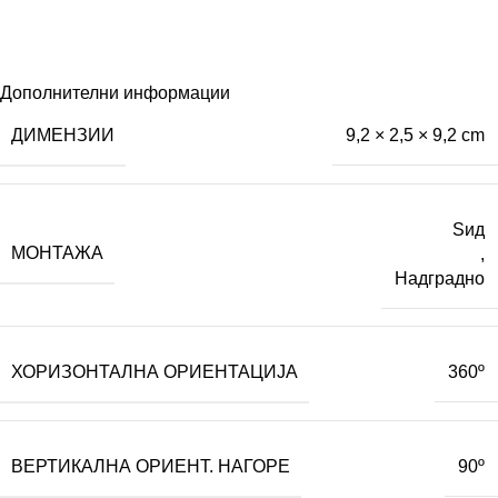
Дополнителни информации
ДИМЕНЗИИ
9,2 × 2,5 × 9,2 cm
Ѕид
МОНТАЖА
,
Надградно
ХОРИЗОНТАЛНА ОРИЕНТАЦИЈА
360º
ВЕРТИКАЛНА ОРИЕНТ. НАГОРЕ
90º