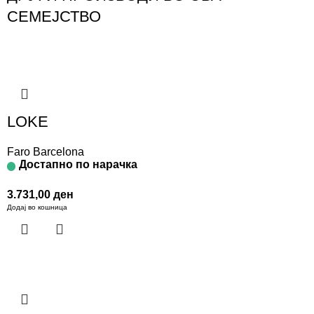
СЕМЕЈСТВО
LOKE
Faro Barcelona
Достапно по нарачка
3.731,00
ден
Додај во кошница