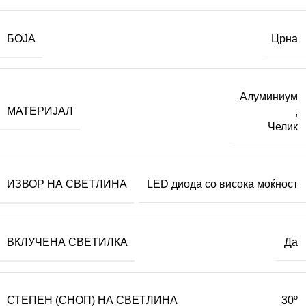
БОЈА
Црна
Алуминиум
МАТЕРИЈАЛ
,
Челик
ИЗВОР НА СВЕТЛИНА
LED диода со висока моќност
ВКЛУЧЕНА СВЕТИЛКА
Да
СТЕПЕН (СНОП) НА СВЕТЛИНА
30º