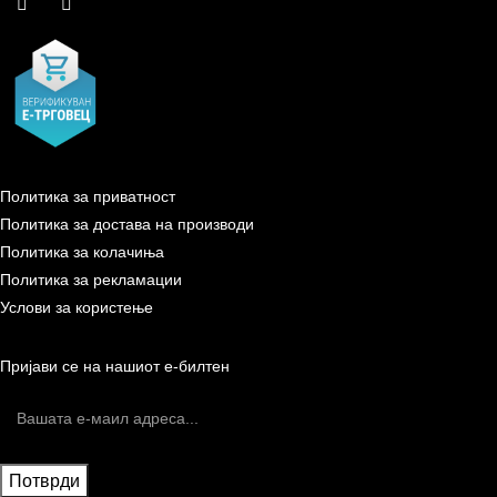
Политика за приватност
Политика за достава на производи
Политика за колачиња
Политика за рекламации
Услови за користење
Пријави се на нашиот е-билтен