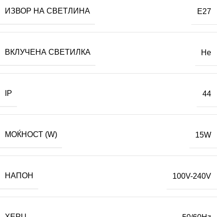
ИЗВОР НА СВЕТЛИНА
E27
ВКЛУЧЕНА СВЕТИЛКА
Не
IP
44
МОЌНОСТ (W)
15W
НАПОН
100V-240V
ХЕРЦ