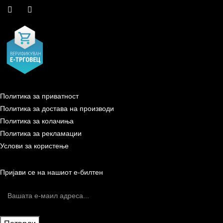
Политика за приватност
Политика за достава на производи
Политика за колачиња
Политика за рекламации
Услови за користење
Пријави се на нашиот е-билтен