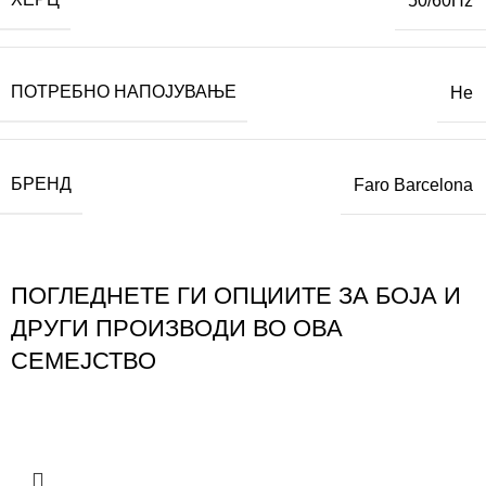
50/60Hz
ПОТРЕБНО НАПОЈУВАЊЕ
Не
БРЕНД
Faro Barcelona
ПОГЛЕДНЕТЕ ГИ ОПЦИИТЕ ЗА БОЈА И
ДРУГИ ПРОИЗВОДИ ВО ОВА
СЕМЕЈСТВО