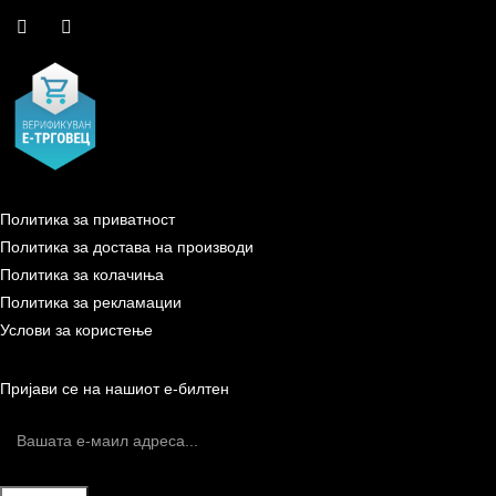
Политика за приватност
Политика за достава на производи
Политика за колачиња
Политика за рекламации
Услови за користење
Пријави се на нашиот е-билтен