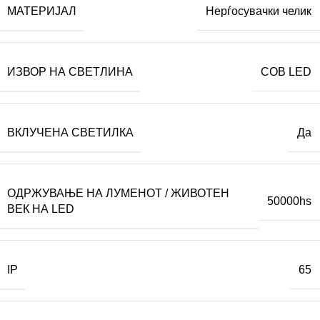
МАТЕРИЈАЛ
Нерѓосувачки челик
ИЗВОР НА СВЕТЛИНА
COB LED
ВКЛУЧЕНА СВЕТИЛКА
Да
ОДРЖУВАЊЕ НА ЛУМЕНОТ / ЖИВОТЕН
50000hs
ВЕК НА LED
IP
65