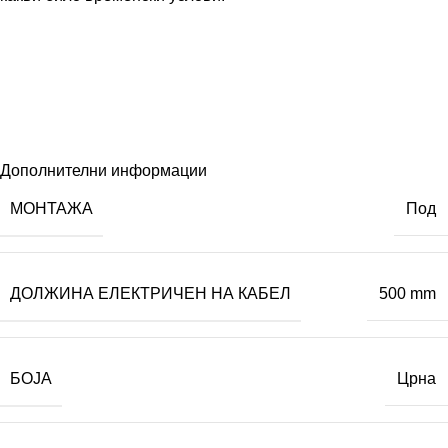
Дополнителни информации
МОНТАЖА
Под
ДОЛЖИНА ЕЛЕКТРИЧЕН НА КАБЕЛ
500 mm
БОЈА
Црна