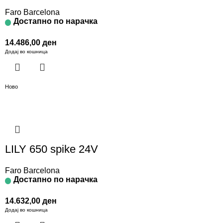
Faro Barcelona
Достапно по нарачка
14.486,00
ден
Додај во кошница
Ново
LILY 650 spike 24V
Faro Barcelona
Достапно по нарачка
14.632,00
ден
Додај во кошница