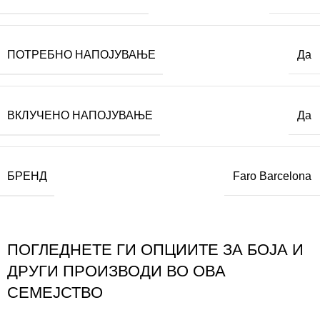
ПОТРЕБНО НАПОЈУВАЊЕ
Да
ВКЛУЧЕНО НАПОЈУВАЊЕ
Да
БРЕНД
Faro Barcelona
ПОГЛЕДНЕТЕ ГИ ОПЦИИТЕ ЗА БОЈА И
ДРУГИ ПРОИЗВОДИ ВО ОВА
СЕМЕЈСТВО