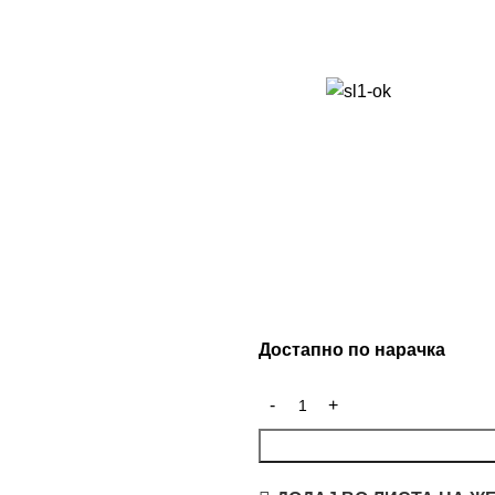
Достапно по нарачка