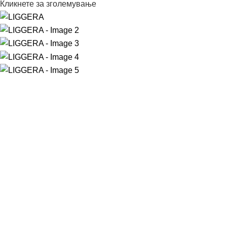
Кликнете за зголемување