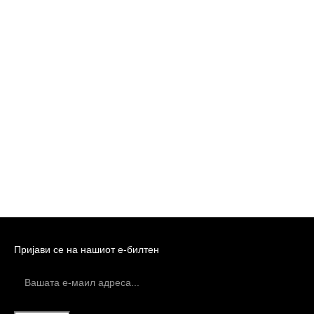
Пријави се на нашиот е-билтен