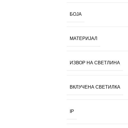
БОЈА
МАТЕРИЈАЛ
ИЗВОР НА СВЕТЛИНА
ВКЛУЧЕНА СВЕТИЛКА
IP