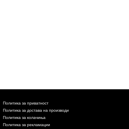
Политика за приватност
Политика за достава на производи
Политика за колачиња
Политика за рекламации