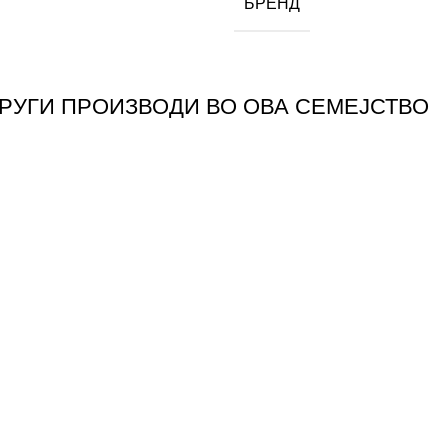
БРЕНД
ДРУГИ ПРОИЗВОДИ ВО ОВА СЕМЕЈСТВО