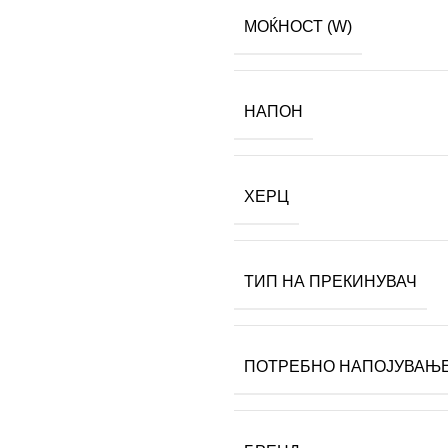
МОЌНОСТ (W)
НАПОН
ХЕРЦ
ТИП НА ПРЕКИНУВАЧ
ПОТРЕБНО НАПОЈУВАЊ