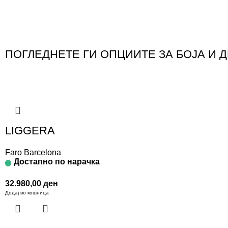
ПОГЛЕДНЕТЕ ГИ ОПЦИИТЕ ЗА БОЈА И 
LIGGERA
Faro Barcelona
Достапно по нарачка
32.980,00
ден
Додај во кошница