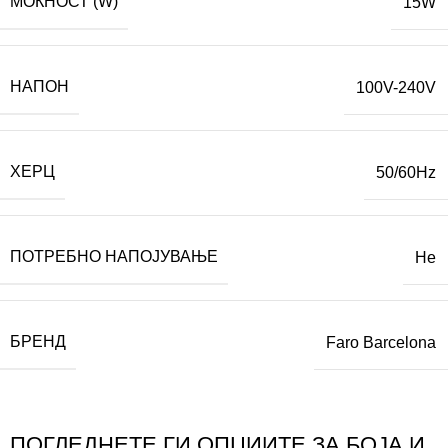
МОЌНОСТ (W)
15W
НАПОН
100V-240V
ХЕРЦ
50/60Hz
ПОТРЕБНО НАПОЈУВАЊЕ
Не
БРЕНД
Faro Barcelona
ПОГЛЕДНЕТЕ ГИ ОПЦИИТЕ ЗА БОЈА И