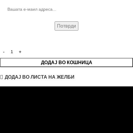
ДОДАЈ ВО КОШНИЦА
ДОДАЈ ВО ЛИСТА НА ЖЕЛБИ