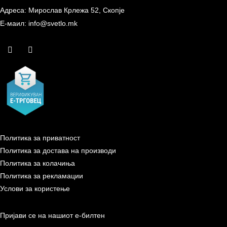
Адреса: Мирослав Крлежа 52, Скопје
Е-маил: info@svetlo.mk
Политика за приватност
Политика за достава на производи
Политика за колачиња
Политика за рекламации
Услови за користење
Пријави се на нашиот е-билтен