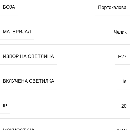
БОЈА
Портокалова
МАТЕРИЈАЛ
Челик
ИЗВОР НА СВЕТЛИНА
E27
ВКЛУЧЕНА СВЕТИЛКА
Не
IP
20