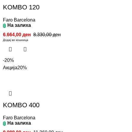
KOMBO 120
Faro Barcelona
На залиха
6.664,00
ден
8.330,00
ден
Додај во кошница
-20%
Акција
20%
KOMBO 400
Faro Barcelona
На залиха