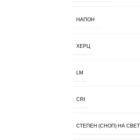
НАПОН
ХЕРЦ
LM
CRI
СТЕПЕН (СНОП) НА СВЕ