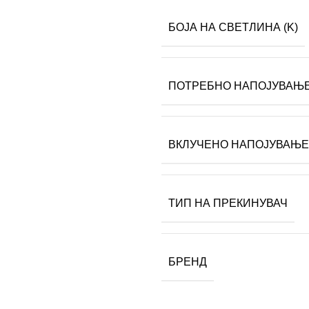
БОЈА НА СВЕТЛИНА (K)
ПОТРЕБНО НАПОЈУВАЊ
ВКЛУЧЕНО НАПОЈУВАЊЕ
ТИП НА ПРЕКИНУВАЧ
БРЕНД