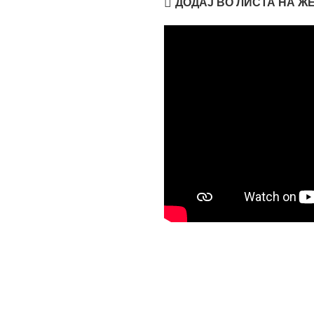
ДОДАЈ ВО ЛИСТА НА Ж