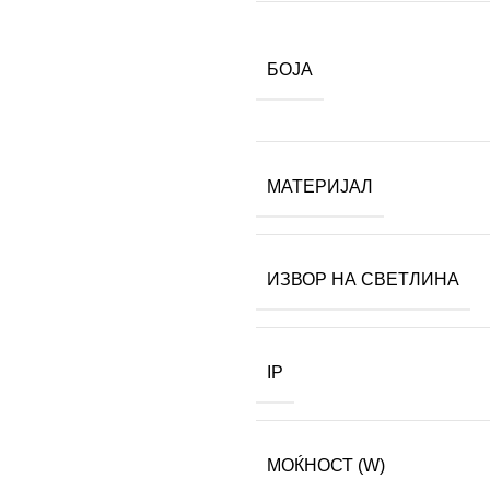
БОЈА
МАТЕРИЈАЛ
ИЗВОР НА СВЕТЛИНА
IP
МОЌНОСТ (W)