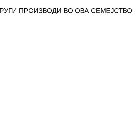
ДРУГИ ПРОИЗВОДИ ВО ОВА СЕМЕЈСТВО