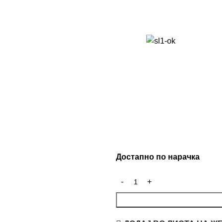
Достапно по нарачка