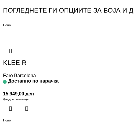
ПОГЛЕДНЕТЕ ГИ ОПЦИИТЕ ЗА БОЈА И 
Ново
KLEE R
Faro Barcelona
Достапно по нарачка
15.949,00
ден
Додај во кошница
Ново