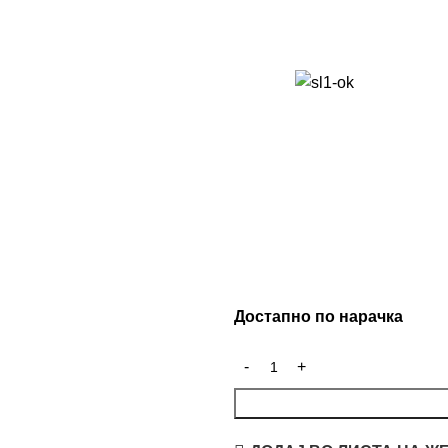
Достапно по нарачка