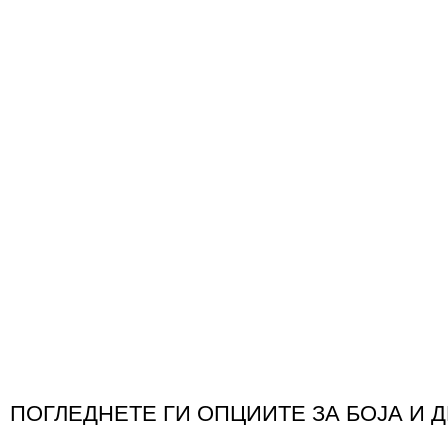
ПОГЛЕДНЕТЕ ГИ ОПЦИИТЕ ЗА БОЈА И 