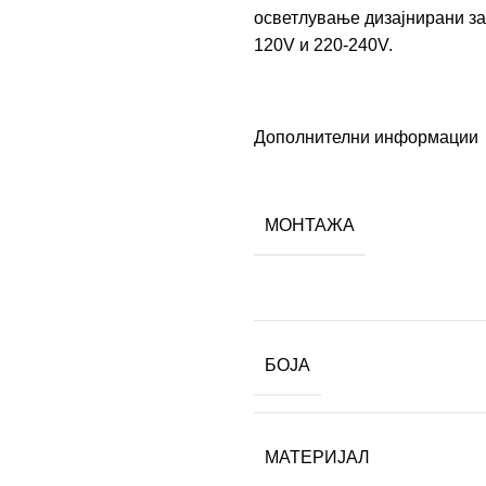
осветлување дизајнирани за
120V и 220-240V.
Дополнителни информации
МОНТАЖА
БОЈА
МАТЕРИЈАЛ