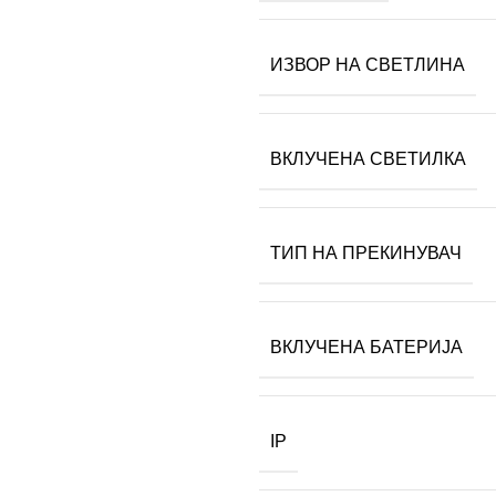
ИЗВОР НА СВЕТЛИНА
ВКЛУЧЕНА СВЕТИЛКА
ТИП НА ПРЕКИНУВАЧ
ВКЛУЧЕНА БАТЕРИЈА
IP