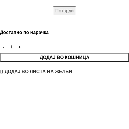
Достапно по нарачка
ДОДАЈ ВО КОШНИЦА
ДОДАЈ ВО ЛИСТА НА ЖЕЛБИ