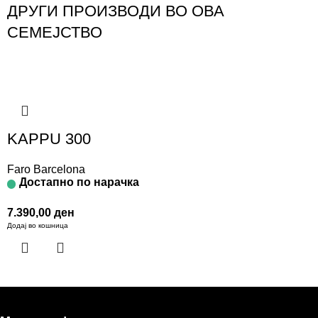
ДРУГИ ПРОИЗВОДИ ВО ОВА
СЕМЕЈСТВО
KAPPU 300
Faro Barcelona
Достапно по нарачка
7.390,00
ден
Додај во кошница