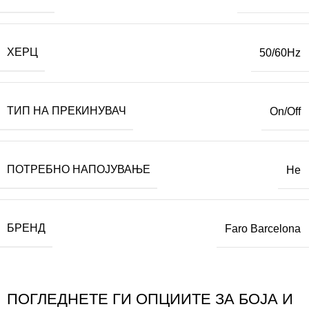
ХЕРЦ
50/60Hz
ТИП НА ПРЕКИНУВАЧ
On/Off
ПОТРЕБНО НАПОЈУВАЊЕ
Не
БРЕНД
Faro Barcelona
ПОГЛЕДНЕТЕ ГИ ОПЦИИТЕ ЗА БОЈА И