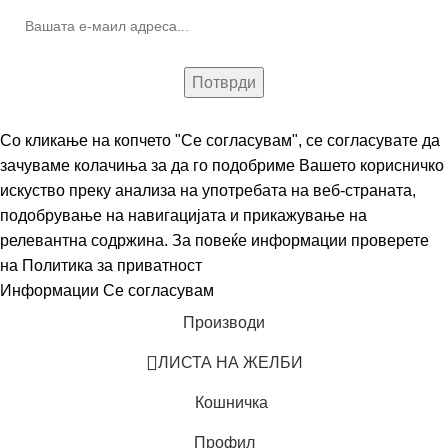
Со кликање на копчето "Се согласувам", се согласувате да
зачуваме колачиња за да го подобриме Вашето корисничко
искуство преку анализа на употребата на веб-страната,
подобрување на навигацијата и прикажување на
релевантна содржина. За повеќе информации проверете
на
Политика за приватност
Информации
Се согласувам
Производи
ЛИСТА НА ЖЕЛБИ
Кошничка
Профил